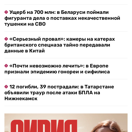
Ущерб на 700 млн: в Беларуси поймали
фигуранта дела о поставках некачественной
тушенки на СВО
«Серьезный провал»: камеры на катерах
британского спецназа тайно передавали
данные в Китай
«Почти невозможно лечить»: в Европе
признали эпидемию гонореи и сифилиса
12 погибли, 39 пострадали: в Татарстане
объявили траур после атаки БПЛА на
Нижнекамск