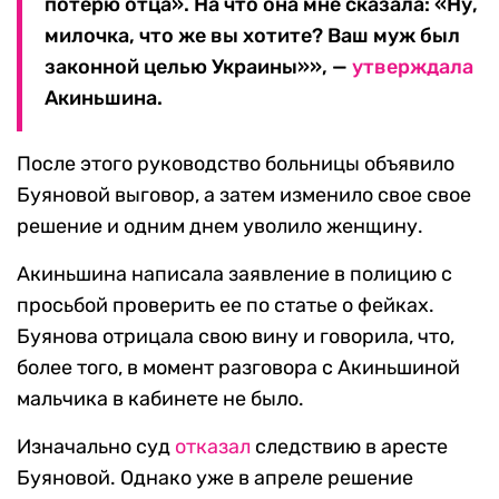
потерю отца». На что она мне сказала: «Ну,
милочка, что же вы хотите? Ваш муж был
законной целью Украины»», —
утверждала
Акиньшина.
После этого руководство больницы объявило
Буяновой выговор, а затем изменило свое свое
решение и одним днем уволило женщину.
Акиньшина написала заявление в полицию с
просьбой проверить ее по статье о фейках.
Буянова отрицала свою вину и говорила, что,
более того, в момент разговора с Акиньшиной
мальчика в кабинете не было.
Изначально суд
отказал
следствию в аресте
Буяновой. Однако уже в апреле решение