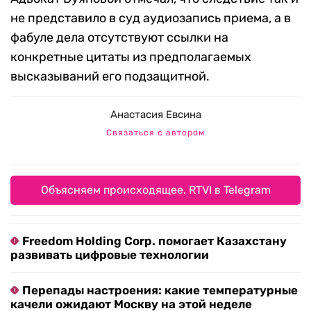
не представило в суд аудиозапись приема, а в
фабуле дела отсутствуют ссылки на
конкретные цитаты из предполагаемых
высказываний его подзащитной.
Анастасия Евсина
Связаться с автором
Объясняем происходящее. RTVI в Telegram
Freedom Holding Corp. помогает Казахстану
развивать цифровые технологии
Перепады настроения: какие температурные
качели ожидают Москву на этой неделе