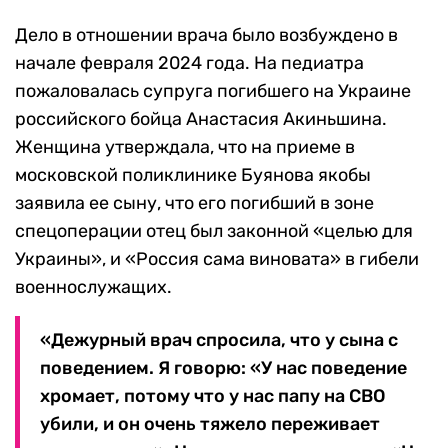
Дело в отношении врача было возбуждено в
начале февраля 2024 года. На педиатра
пожаловалась супруга погибшего на Украине
российского бойца Анастасия Акиньшина.
Женщина утверждала, что на приеме в
московской поликлинике Буянова якобы
заявила ее сыну, что его погибший в зоне
спецоперации отец был законной «целью для
Украины», и «Россия сама виновата» в гибели
военнослужащих.
«Дежурный врач спросила, что у сына с
поведением. Я говорю: «У нас поведение
хромает, потому что у нас папу на СВО
убили, и он очень тяжело переживает