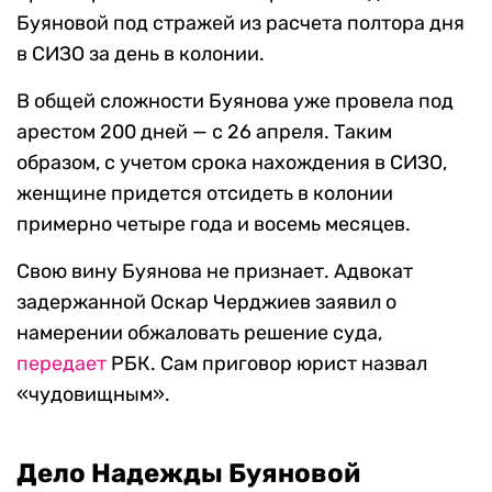
Буяновой под стражей из расчета полтора дня
в СИЗО за день в колонии.
В общей сложности Буянова уже провела под
арестом 200 дней — с 26 апреля. Таким
образом, с учетом срока нахождения в СИЗО,
женщине придется отсидеть в колонии
примерно четыре года и восемь месяцев.
Свою вину Буянова не признает. Адвокат
задержанной Оскар Черджиев заявил о
намерении обжаловать решение суда,
передает
РБК. Сам приговор юрист назвал
«чудовищным».
Дело Надежды Буяновой