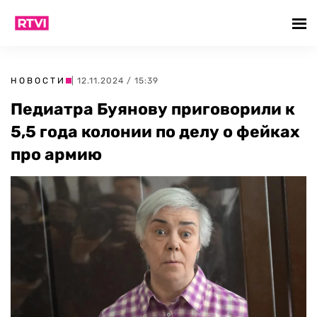
НОВОСТИ
| 12.11.2024 / 15:39
Педиатра Буянову приговорили к
5,5 года колонии по делу о фейках
про армию