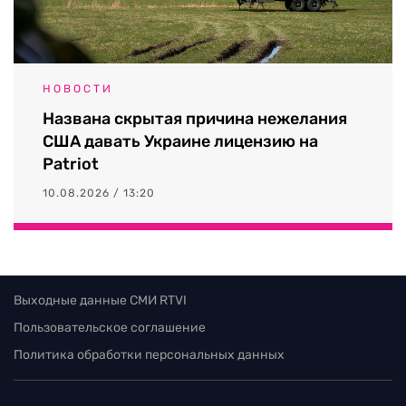
НОВОСТИ
Названа скрытая причина нежелания
США давать Украине лицензию на
Patriot
10.08.2026 / 13:20
Выходные данные СМИ RTVI
Пользовательское соглашение
Политика обработки персональных данных