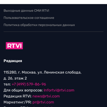
Выходные данные СМИ RTVI
Пользовательское соглашение
Политика обработки персональных данных
Редакция
115280, г. Москва, ул. Ленинская слобода,
д. 26, этаж 2
тел:
+7 (499) 579-86-96
Для общих вопросов:
Infortvi@rtvi.com
Редакция RTVI:
news@rtvi.com
Маркетинг/PR:
pr@rtvi.com