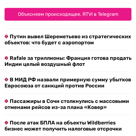
Объясняем происходящее. RTVI в Telegram
Путин вывел Шереметьево из стратегических
объектов: что будет с аэропортом
Rafale за триллионы: Франция готова продать
Индии целый воздушный флот
В МИД РФ назвали примерную сумму убытков
Евросоюза от санкций против России
Пассажиры в Сочи столкнулись с массовыми
отменами рейсов из-за плана «Ковер»
После атак БПЛА на объекты Wildberries
бизнес может получить налоговые отсрочки