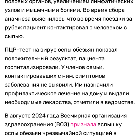
половых органов, увеличением лимфатических
узлов и мышечными болями. Во время сбора
анамнеза выяснилось, что во время поездки за
рубеж пациент контактировал с человеком с
сыпью.
ПЦР-тест на вирус оспы обезьян показал
положительный результат, пациента
госпитализировали. У членов семьи,
контактировавших с ним, симптомов
заболевания не выявили. Им назначили
профилактическое лечение на дому и выдали
необходимые лекарства, отметили в ведомстве.
В августе 2024 года Всемирная организация
здравоохранения (ВОЗ)
признала
вспышку
оспы обезьян чрезвычайной ситуацией в