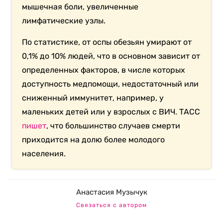
мышечная боли, увеличенные
лимфатические узлы.
По статистике, от оспы обезьян умирают от
0,1% до 10% людей, что в основном зависит от
определенных факторов, в числе которых
доступность медпомощи, недостаточный или
сниженный иммунитет, например, у
маленьких детей или у взрослых с ВИЧ. ТАСС
пишет
, что большинство случаев смерти
приходится на долю более молодого
населения.
Анастасия Музычук
Связаться с автором