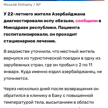
Mosa’ab Elshamy / AP
У 22-летнего жителя Азербайджана
диагностировали оспу обезьян,
сообщили
в
Минздраве республики. Пациента
госпитализировали, он проходит
стационарное лечение.
В ведомстве уточнили, что местный житель
вернулся из туристической поездки в одну из
зарубежных стран, где он пробыл с 2 по 11
января. Куда именно ездил азербайджанец, не
уточняется.
Через несколько дней после возвращения он
обратился в клинику в Баку с повышенной
температурой тела, высыпанием в области