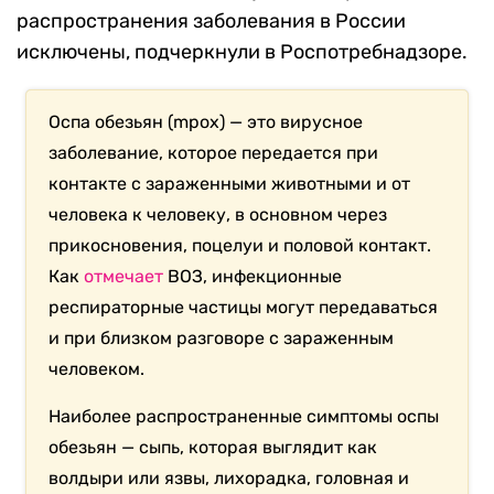
распространения заболевания в России
исключены, подчеркнули в Роспотребнадзоре.
Оспа обезьян (mpox) — это вирусное
заболевание, которое передается при
контакте с зараженными животными и от
человека к человеку, в основном через
прикосновения, поцелуи и половой контакт.
Как
отмечает
ВОЗ, инфекционные
респираторные частицы могут передаваться
и при близком разговоре с зараженным
человеком.
Наиболее распространенные симптомы оспы
обезьян — сыпь, которая выглядит как
волдыри или язвы, лихорадка, головная и