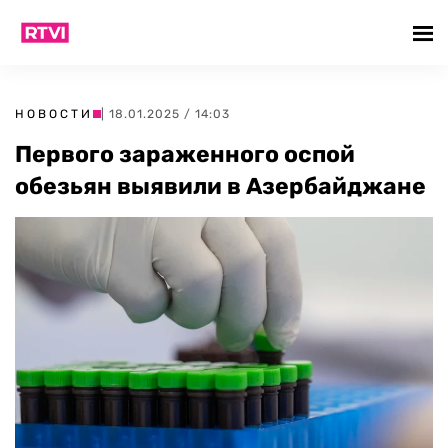
НОВОСТИ
| 18.01.2025 / 14:03
Первого зараженного оспой
обезьян выявили в Азербайджане