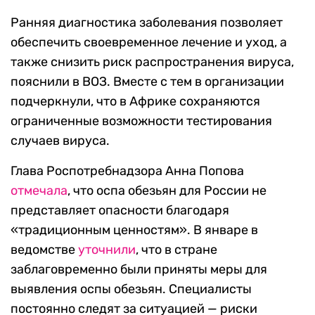
Ранняя диагностика заболевания позволяет
обеспечить своевременное лечение и уход, а
также снизить риск распространения вируса,
пояснили в ВОЗ. Вместе с тем в организации
подчеркнули, что в Африке сохраняются
ограниченные возможности тестирования
случаев вируса.
Глава Роспотребнадзора Анна Попова
отмечала
, что оспа обезьян для России не
представляет опасности благодаря
«традиционным ценностям». В январе в
ведомстве
уточнили
, что в стране
заблаговременно были приняты меры для
выявления оспы обезьян. Специалисты
постоянно следят за ситуацией — риски