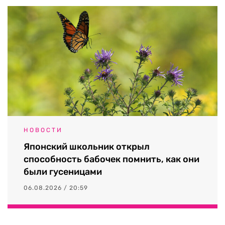
НОВОСТИ
Японский школьник открыл
способность бабочек помнить, как они
были гусеницами
06.08.2026 / 20:59