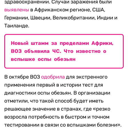
здравоохранении. Случаи заражения были
выявлены
в Африканском регионе, США,
Германии, Швеции, Великобритании, Индии и
Таиланде.
Новый штамм за пределами Африки,
ВОЗ объявила ЧС. Что известно о
вспышке оспы обезьян
В октябре ВОЗ
одобрила
для экстренного
применения первый в истории тест для
диагностики оспы обезьян. В организации
отметили, что такой способ будет иметь
решающее значение в странах, где «резко
возросла потребность в быстром и точном
тестировании в связи со вспышками болезни».