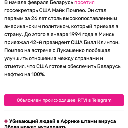
В начале февраля Беларусь
посетил
госсекретарь США Майк Помпео. Он стал
первым за 26 лет столь высокопоставленным
американским политиком, который приехал в
страну. До этого в январе 1994 года в Минск
приезжал 42-й президент США Билл Клинтон.
Помпео на встрече с Лукашенко пообещал
улучшить отношения между странами и
отметил, что США готовы обеспечить Беларусь
нефтью на 100%.
Объясняем происходящее. RTVI в Telegram
Убивающий людей в Африке штамм вируса
Эбола может мутировать