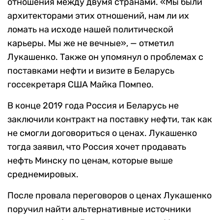
отношения между двумя странами. «Мы были
архитекторами этих отношений, нам ли их
ломать на исходе нашей политической
карьеры. Мы же не вечные», — отметил
Лукашенко. Также он упомянул о проблемах с
поставками нефти и визите в Беларусь
госсекретаря США Майка Помпео.
В конце 2019 года Россия и Беларусь не
заключили контракт на поставку нефти, так как
не смогли договориться о ценах. Лукашенко
тогда заявил, что Россия хочет продавать
нефть Минску по ценам, которые выше
среднемировых.
После провала переговоров о ценах Лукашенко
поручил найти альтернативные источники