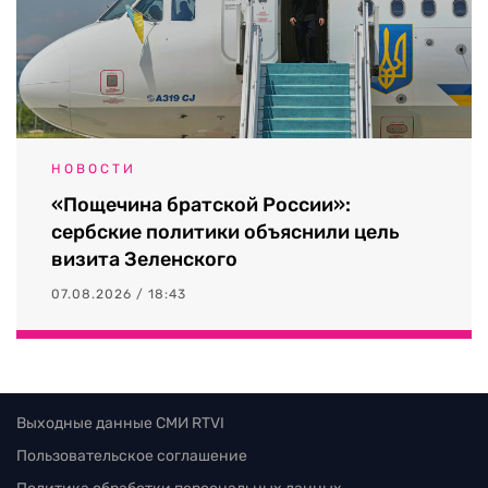
НОВОСТИ
«Пощечина братской России»:
сербские политики объяснили цель
визита Зеленского
07.08.2026 / 18:43
Выходные данные СМИ RTVI
Пользовательское соглашение