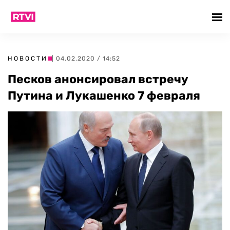
НОВОСТИ
| 04.02.2020 / 14:52
Песков анонсировал встречу
Путина и Лукашенко 7 февраля