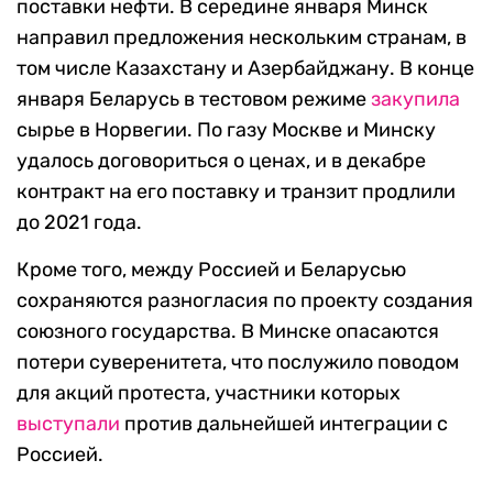
поставки нефти. В середине января Минск
направил предложения нескольким странам, в
том числе Казахстану и Азербайджану. В конце
января Беларусь в тестовом режиме
закупила
сырье в Норвегии. По газу Москве и Минску
удалось договориться о ценах, и в декабре
контракт на его поставку и транзит продлили
до 2021 года.
Кроме того, между Россией и Беларусью
сохраняются разногласия по проекту создания
союзного государства. В Минске опасаются
потери суверенитета, что послужило поводом
для акций протеста, участники которых
выступали
против дальнейшей интеграции с
Россией.