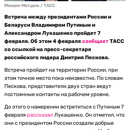
Михаил Метцель / ТАСС
Встреча между президентами России и
Беларуси Владимиром Путиным и
Александром Лукашенко пройдет 7
февраля. Об этом 4 февраля
сообщает
ТАСС
со ссылкой на пресс-секретаря
российского лидера Дмитрия Пескова.
Встреча пройдет на территории России, при
этом точное место пока неизвестно. По словам
Пескова, представители двух стран ведут
постоянные контакты на рабочем уровне.
До этого о намерении встретиться с Путиным 7
февраля
рассказал
Лукашенко. Он отметил, что
они с президентом России создали добрые