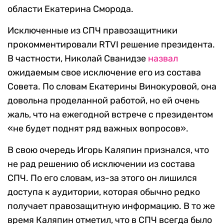
области Екатерина Сморода.
Исключенные из СПЧ правозащитники
прокомментировали RTVI решение президента.
В частности, Николай Сванидзе
назвал
ожидаемым свое исключение его из состава
Совета. По словам Екатерины Винокуровой, она
довольна проделанной работой, но ей очень
жаль, что на ежегодной встрече с президентом
«не будет поднят ряд важных вопросов».
В свою очередь Игорь Каляпин признался, что
не рад решению об исключении из состава
СПЧ. По его словам, из-за этого он лишился
доступа к аудитории, которая обычно редко
получает правозащитную информацию. В то же
время Каляпин отметил, что в СПЧ всегда было