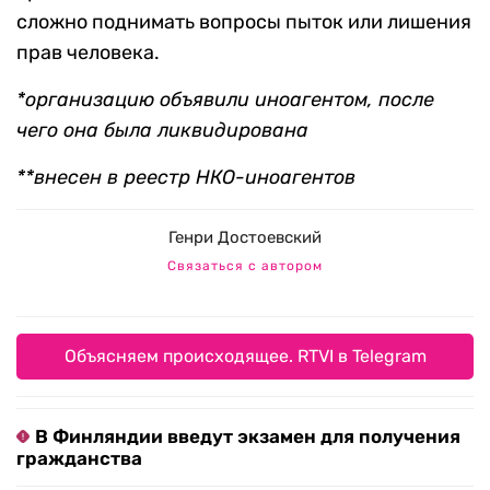
сложно поднимать вопросы пыток или лишения
прав человека.
*организацию объявили иноагентом, после
чего она была ликвидирована
**внесен в реестр НКО-иноагентов
Генри Достоевский
Связаться с автором
Объясняем происходящее. RTVI в Telegram
В Финляндии введут экзамен для получения
гражданства