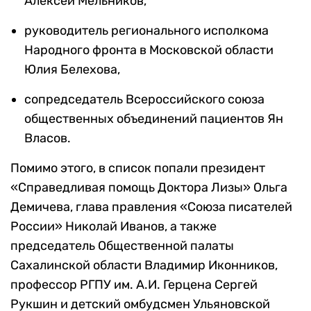
Алексей Мельников,
руководитель регионального исполкома
Народного фронта в Московской области
Юлия Белехова,
сопредседатель Всероссийского союза
общественных объединений пациентов Ян
Власов.
Помимо этого, в список попали президент
«Справедливая помощь Доктора Лизы» Ольга
Демичева, глава правления «Союза писателей
России» Николай Иванов, а также
председатель Общественной палаты
Сахалинской области Владимир Иконников,
профессор РГПУ им. А.И. Герцена Сергей
Рукшин и детский омбудсмен Ульяновской