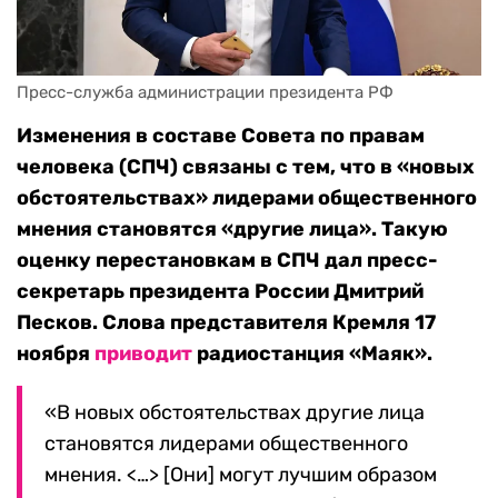
Пресс-служба администрации президента РФ
Изменения в составе Совета по правам
человека (СПЧ) связаны с тем, что в «новых
обстоятельствах» лидерами общественного
мнения становятся «другие лица». Такую
оценку перестановкам в СПЧ дал пресс-
секретарь президента России Дмитрий
Песков. Слова представителя Кремля 17
ноября
приводит
радиостанция «Маяк».
«В новых обстоятельствах другие лица
становятся лидерами общественного
мнения. <…> [Они] могут лучшим образом