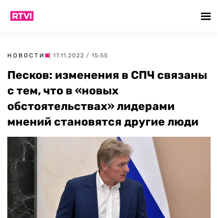
НОВОСТИ
| 17.11.2022 / 15:55
Песков: изменения в СПЧ связаны
с тем, что в «новых
обстоятельствах» лидерами
мнений становятся другие люди