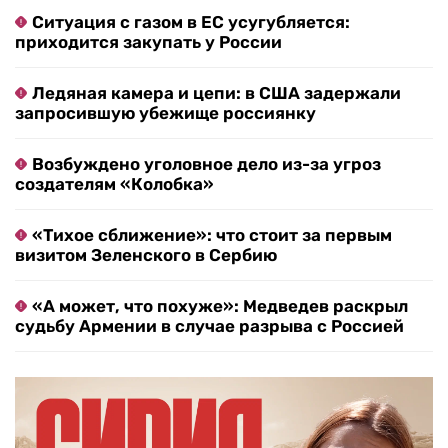
Ситуация с газом в ЕС усугубляется:
приходится закупать у России
Ледяная камера и цепи: в США задержали
запросившую убежище россиянку
Возбуждено уголовное дело из-за угроз
создателям «Колобка»
«Тихое сближение»: что стоит за первым
визитом Зеленского в Сербию
«А может, что похуже»: Медведев раскрыл
судьбу Армении в случае разрыва с Россией