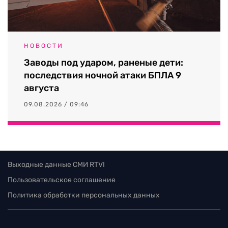
НОВОСТИ
Заводы под ударом, раненые дети:
последствия ночной атаки БПЛА 9
августа
09.08.2026 / 09:46
Выходные данные СМИ RTVI
Пользовательское соглашение
Политика обработки персональных данных