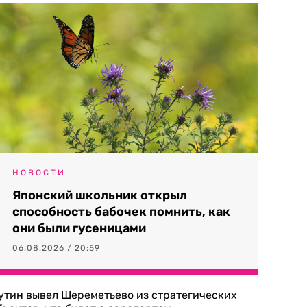
НОВОСТИ
Японский школьник открыл
способность бабочек помнить, как
они были гусеницами
06.08.2026 / 20:59
утин вывел Шереметьево из стратегических