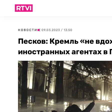
НОВОСТИ
| 09.03.2023 / 13:50
Песков: Кремль «не вдо
иностранных агентах в 