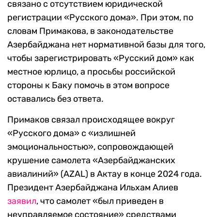
связано с отсутствием юридической
регистрации «Русского дома». При этом, по
словам Примакова, в законодательстве
Азербайджана нет нормативной базы для того,
чтобы зарегистрировать «Русский дом» как
местное юрлицо, а просьбы российской
стороны к Баку помочь в этом вопросе
оставались без ответа.
Примаков связал происходящее вокруг
«Русского дома» с «излишней
эмоциональностью», сопровождающей
крушение самолета «Азербайджанских
авиалиний» (AZAL) в Актау в конце 2024 года.
Президент Азербайджана Ильхам Алиев
заявил
, что самолет «был приведен в
неуправляемое состояние» средствами