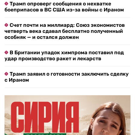
Трамп опроверг сообщения о нехватке
боеприпасов в ВС США из-за войны с Ираном
Счет почти на миллиард: Союз экономистов
четверть века сдавал бесплатно полученный
особняк — и остался должен
В Британии упадок химпрома поставил под
удар производство ракет и лекарств
Трамп заявил о готовности заключить сделку
с Ираном