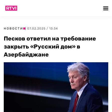
НОВОСТИ
| 07.02.2025 / 13:34
Песков ответил на требование
закрыть «Русский дом» в
Азербайджане