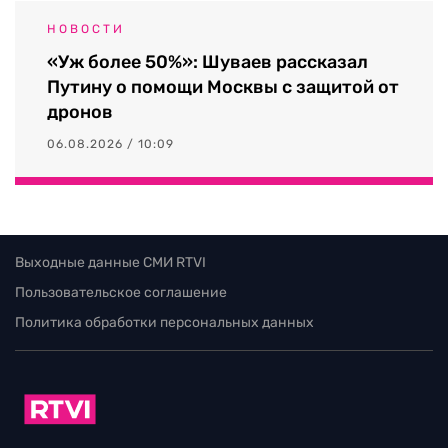
НОВОСТИ
«Уж более 50%»: Шуваев рассказал
Путину о помощи Москвы с защитой от
дронов
06.08.2026 / 10:09
Выходные данные СМИ RTVI
Пользовательское соглашение
Политика обработки персональных данных