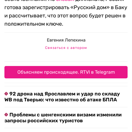
готова зарегистрировать «Русский дом» в Баку
и рассчитывает, что этот вопрос будет решен в
положительном ключе.
Евгения Лепехина
Связаться с автором
Объясняем происходящее. RTVI в Telegram
92 дрона над Ярославлем и удар по складу
WB под Тверью: что известно об атаке БПЛА
Проблемы с шенгенскими визами изменили
запросы российских туристов