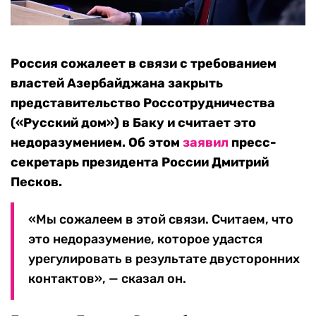
Россия сожалеет в связи с требованием
властей Азербайджана закрыть
представительство Россотрудничества
(«Русский дом») в Баку и считает это
недоразумением. Об этом
заявил
пресс-
секретарь президента России Дмитрий
Песков.
«Мы сожалеем в этой связи. Считаем, что
это недоразумение, которое удастся
урегулировать в результате двусторонних
контактов», — сказал он.