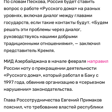
По словам Пескова, Россия будет ставить
вопрос о работе «Русского дома» на разных
уровнях, включая диалог между главами
государств, если такие контакты будут. «Будем
решать эти проблемы через диалог,
руководствуясь нашими добрыми
традиционными отношениями», — заключил
представитель Кремля.
МИД Азербайджана в начале февраля
направил
России ноту о прекращении деятельности
«Русского дома», который работал в Баку с
1997 года, обвинив организацию в «серьезном
нарушении» законодательства.
Глава Россотрудничества Евгений Примаков
пояснил, что требование властей республики