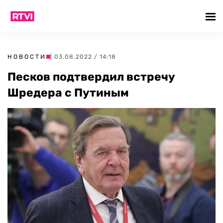
НОВОСТИ
| 03.08.2022 / 14:18
Песков подтвердил встречу
Шредера с Путиным