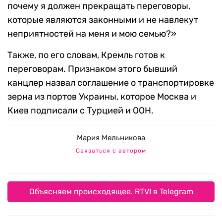
почему я должен прекращать переговоры,
которые являются законными и не навлекут
неприятностей на меня и мою семью?»
Также, по его словам, Кремль готов к
переговорам. Признаком этого бывший
канцлер назвал соглашение о транспортировке
зерна из портов Украины, которое Москва и
Киев подписали с Турцией и ООН.
Мария Мельникова
Связаться с автором
Объясняем происходящее. RTVI в Telegram