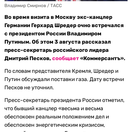
Владимир Смирнов / ТАСС
Во время визита в Москву экс-канцлер
Германии Герхард Шредер очно встречался
с президентом России Владимиром
Путиным. Об этом 3 августа рассказал
пресс-секретарь российского лидера
Дмитрий Песков,
сообщает
«Коммерсантъ».
По словам представителя Кремля, Шредер и
Путин обсуждали поставки газа. Дату встречи
Песков не уточнил.
Пресс-секретарь президента России отметил,
что бывший канцлер «весьма и весьма
обеспокоен реальным положением дел и
обеспокоен энергетическим кризисом,