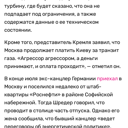
турбину, где будет сказано, что она не
подпадает под ограничения, а также
содержатся данные о ее техническом
состоянии.
Кроме того, представитель Кремля заявил, что
Москва продолжает платить Киеву за транзит
газа. «Агрессор агрессором, а деньги
принимают, и оплата проходит», — отметил он.
В конце июля экс-канцлер Германии
приехал
в
Москву и поселился недалеко от штаб-
квартиры «Роснефти» в районе Софийской
набережной. Тогда Шредер говорил, что
проводит в столице часть отпуска. Однако его
жена сообщила, что бывший канцлер «ведет
переговоры об энергетической политике».