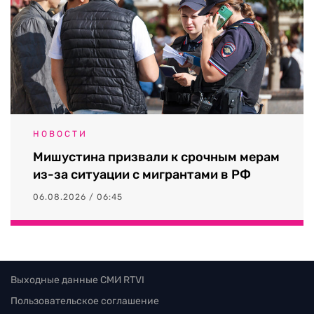
НОВОСТИ
Мишустина призвали к срочным мерам
из-за ситуации с мигрантами в РФ
06.08.2026 / 06:45
Выходные данные СМИ RTVI
Пользовательское соглашение