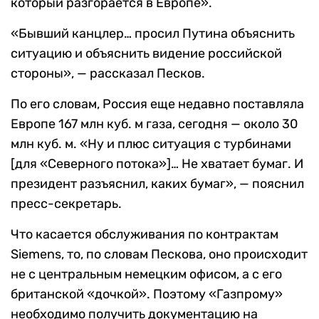
который разгорается в Европе».
«Бывший канцлер… просил Путина объяснить
ситуацию и объяснить видение российской
стороны», — рассказал Песков.
По его словам, Россия еще недавно поставляла
Европе 167 млн куб. м газа, сегодня — около 30
млн куб. м. «Ну и плюс ситуация с турбинами
[для «Северного потока»]… Не хватает бумаг. И
президент разъяснил, каких бумаг», — пояснил
пресс-секретарь.
Что касается обслуживания по контрактам
Siemens, то, по словам Пескова, оно происходит
не с центральным немецким офисом, а с его
британской «дочкой». Поэтому «Газпрому»
необходимо получить документацию на