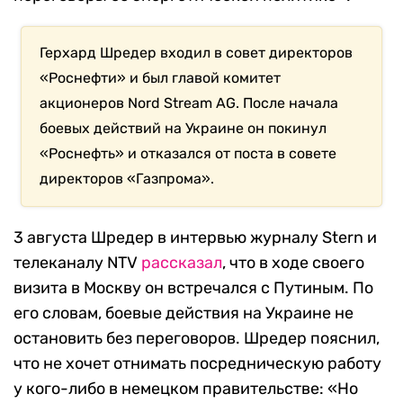
Герхард Шредер входил в совет директоров
«Роснефти» и был главой комитет
акционеров Nord Stream AG. После начала
боевых действий на Украине он покинул
«Роснефть» и отказался от поста в совете
директоров «Газпрома».
3 августа Шредер в интервью журналу Stern и
телеканалу NTV
рассказал
, что в ходе своего
визита в Москву он встречался с Путиным. По
его словам, боевые действия на Украине не
остановить без переговоров. Шредер пояснил,
что не хочет отнимать посредническую работу
у кого-либо в немецком правительстве: «Но