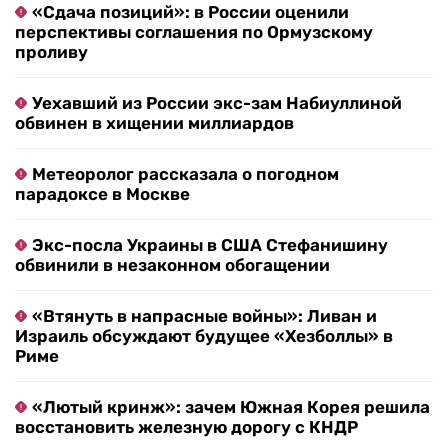
«Сдача позиций»: в России оценили
перспективы соглашения по Ормузскому
проливу
Уехавший из России экс-зам Набиуллиной
обвинен в хищении миллиардов
Метеоролог рассказала о погодном
парадоксе в Москве
Экс-посла Украины в США Стефанишину
обвинили в незаконном обогащении
«Втянуть в напрасные войны»: Ливан и
Израиль обсуждают будущее «Хезболлы» в
Риме
«Лютый кринж»: зачем Южная Корея решила
восстановить железную дорогу с КНДР