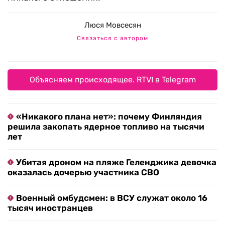
Люся Мовсесян
Связаться с автором
Объясняем происходящее. RTVI в Telegram
«Никакого плана нет»: почему Финляндия
решила закопать ядерное топливо на тысячи
лет
Убитая дроном на пляже Геленджика девочка
оказалась дочерью участника СВО
Военный омбудсмен: в ВСУ служат около 16
тысяч иностранцев