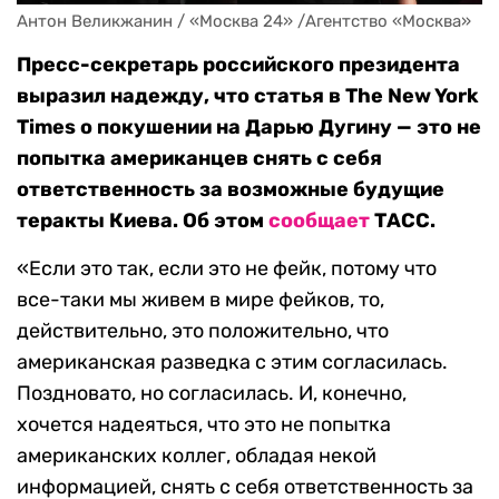
Антон Великжанин / «Москва 24» /Агентство «Москва»
Пресс-секретарь российского президента
выразил надежду, что статья в The New York
Times о покушении на Дарью Дугину — это не
попытка американцев снять с себя
ответственность за возможные будущие
теракты Киева. Об этом
сообщает
ТАСС.
«Если это так, если это не фейк, потому что
все-таки мы живем в мире фейков, то,
действительно, это положительно, что
американская разведка с этим согласилась.
Поздновато, но согласилась. И, конечно,
хочется надеяться, что это не попытка
американских коллег, обладая некой
информацией, снять с себя ответственность за