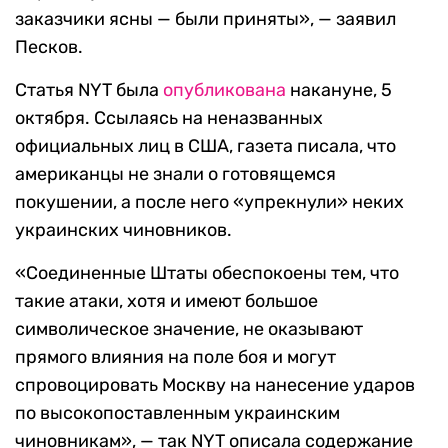
заказчики ясны — были приняты», — заявил
Песков.
Статья NYT была
опубликована
накануне, 5
октября. Ссылаясь на неназванных
официальных лиц в США, газета писала, что
американцы не знали о готовящемся
покушении, а после него «упрекнули» неких
украинских чиновников.
«Соединенные Штаты обеспокоены тем, что
такие атаки, хотя и имеют большое
символическое значение, не оказывают
прямого влияния на поле боя и могут
спровоцировать Москву на нанесение ударов
по высокопоставленным украинским
чиновникам», — так NYT описала содержание