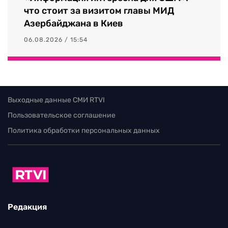
что стоит за визитом главы МИД
Азербайджана в Киев
06.08.2026 / 15:54
Выходные данные СМИ RTVI
Пользовательское соглашение
Политика обработки персональных данных
Редакция