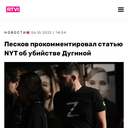
НОВОСТИ
| 06.10.2022 / 14:04
Песков прокомментировал статью
NYT об убийстве Дугиной