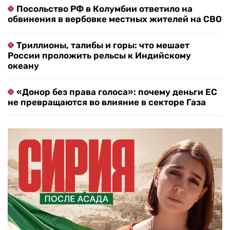
Посольство РФ в Колумбии ответило на
обвинения в вербовке местных жителей на СВО
Триллионы, талибы и горы: что мешает
России проложить рельсы к Индийскому
океану
«Донор без права голоса»: почему деньги ЕС
не превращаются во влияние в секторе Газа