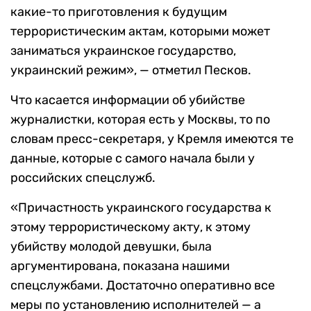
какие-то приготовления к будущим
террористическим актам, которыми может
заниматься украинское государство,
украинский режим», — отметил Песков.
Что касается информации об убийстве
журналистки, которая есть у Москвы, то по
словам пресс-секретаря, у Кремля имеются те
данные, которые с самого начала были у
российских спецслужб.
«Причастность украинского государства к
этому террористическому акту, к этому
убийству молодой девушки, была
аргументирована, показана нашими
спецслужбами. Достаточно оперативно все
меры по установлению исполнителей — а