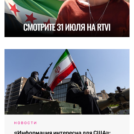
НОВОСТИ
«Информация интересна для США»: