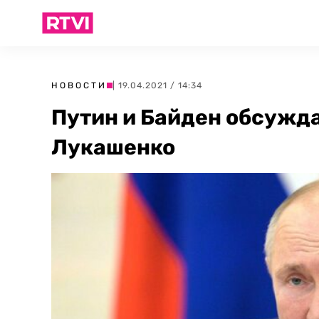
НОВОСТИ
| 19.04.2021 / 14:34
Путин и Байден обсужд
Лукашенко