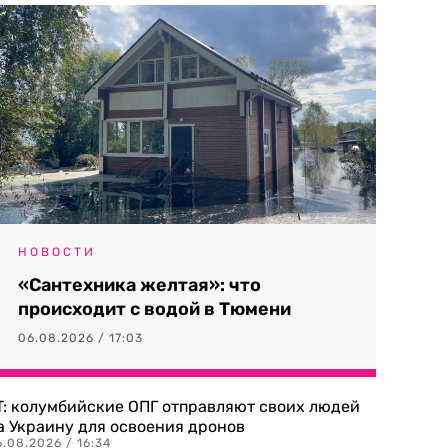
НОВОСТИ
«Сантехника желтая»: что
происходит с водой в Тюмени
06.08.2026 / 17:03
T: колумбийские ОПГ отправляют своих людей
а Украину для освоения дронов
.08.2026 / 16:34