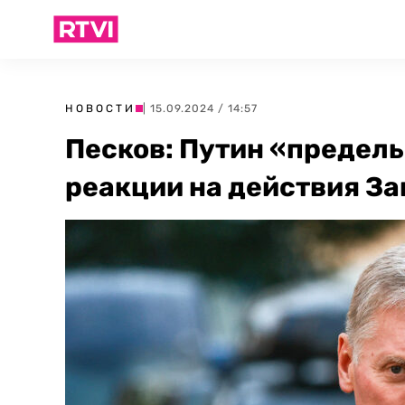
НОВОСТИ
| 15.09.2024 / 14:57
Песков: Путин «предель
реакции на действия З