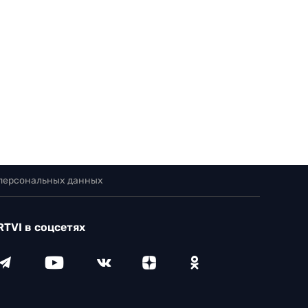
 персональных данных
RTVI в соцсетях