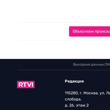
Объясняем происхо
Выходные данные СМ
Редакция
115280, г. Москва, ул. 
слобода,
д. 26, этаж 2