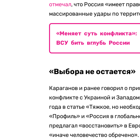
отмечал
, что Россия «имеет пра
массированные удары по террит
«Меняет суть конфликта»:
ВСУ бить вглубь России
«Выбора не остается»
Караганов и ранее говорил о пр
конфликте с Украиной и Западом.
года в статье «Тяжкое, но необ
«Профиль» и «Россия в глобальн
предлагал «восстановить» в Евр
«иначе человечество обречено».