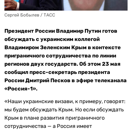
Сергей Бобылев / ТАСС
Президент России Владимир Путин готов
обсуждать с украинским коллегой
Владимиром Зеленским Крым в контексте
приграничного сотрудничества по линии
регионов двух государств. Об этом 23 мая
сообщил пресс-секретарь президента
России Дмитрий Песков в эфире телеканала
«Россия-1».
«Наши украинские визави, к примеру, говорят:
мы будем обсуждать Крым. Но если обсуждать
Крым в плане развития приграничного
сотрудничества — а Россия имеет