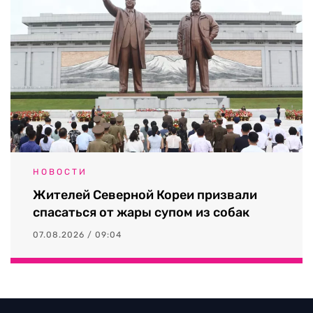
НОВОСТИ
Жителей Северной Кореи призвали
спасаться от жары супом из собак
07.08.2026 / 09:04