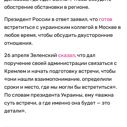
обострение обстановки в регионе.
Президент России в ответ заявил, что
готов
встретиться с украинским коллегой в Москве в
любое время, чтобы обсудить двусторонние
отношения.
26 апреля Зеленский
сказал
, что дал
поручение своей администрации связаться с
Кремлем и начать подготовку встречи, чтобы
«они нашли взаимопонимание, определили
сроки и место, где мы могли бы встретиться».
По словам президента Украины, ему «важна
суть встречи, а где именно она будет — это
детали».