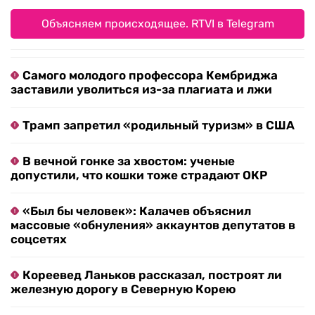
Объясняем происходящее. RTVI в Telegram
Самого молодого профессора Кембриджа
заставили уволиться из-за плагиата и лжи
Трамп запретил «родильный туризм» в США
В вечной гонке за хвостом: ученые
допустили, что кошки тоже страдают ОКР
«Был бы человек»: Калачев объяснил
массовые «обнуления» аккаунтов депутатов в
соцсетях
Кореевед Ланьков рассказал, построят ли
железную дорогу в Северную Корею