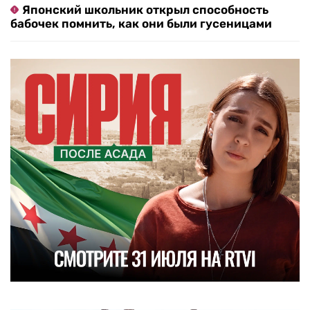
Японский школьник открыл способность
бабочек помнить, как они были гусеницами