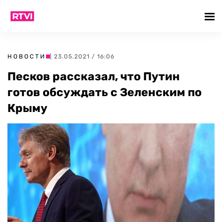
НОВОСТИ
| 23.05.2021 / 16:06
Песков рассказал, что Путин
готов обсуждать с Зеленским по
Крыму