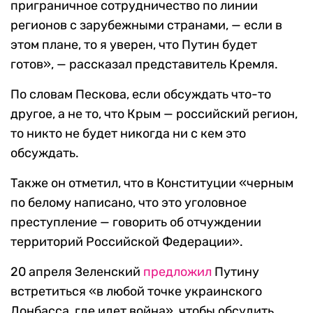
приграничное сотрудничество по линии
регионов с зарубежными странами, — если в
этом плане, то я уверен, что Путин будет
готов», — рассказал представитель Кремля.
По словам Пескова, если обсуждать что-то
другое, а не то, что Крым — российский регион,
то никто не будет никогда ни с кем это
обсуждать.
Также он отметил, что в Конституции «черным
по белому написано, что это уголовное
преступление — говорить об отчуждении
территорий Российской Федерации».
20 апреля Зеленский
предложил
Путину
встретиться «в любой точке украинского
Донбасса, где идет война», чтобы обсудить