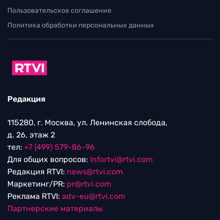
Пользовательское соглашение
Политика обработки персональных данных
Редакция
115280, г. Москва, ул. Ленинская слобода,
д. 26, этаж 2
тел:
+7 (499) 579-86-96
Для общих вопросов:
Infortvi@rtvi.com
Редакция RTVI:
news@rtvi.com
Маркетинг/PR:
pr@rtvi.com
Реклама RTVI:
adv-eu@rtvi.com
Партнерские материалы