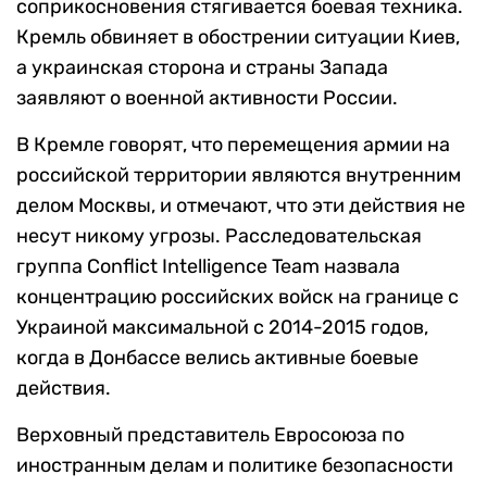
соприкосновения стягивается боевая техника.
Кремль обвиняет в обострении ситуации Киев,
а украинская сторона и страны Запада
заявляют о военной активности России.
В Кремле говорят, что перемещения армии на
российской территории являются внутренним
делом Москвы, и отмечают, что эти действия не
несут никому угрозы. Расследовательская
группа Conflict Intelligence Team назвала
концентрацию российских войск на границе с
Украиной максимальной с 2014-2015 годов,
когда в Донбассе велись активные боевые
действия.
Верховный представитель Евросоюза по
иностранным делам и политике безопасности