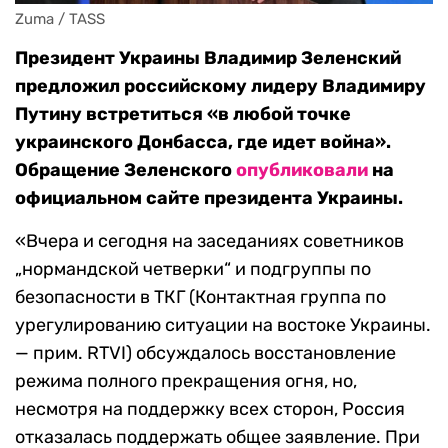
Zuma / TASS
Президент Украины Владимир Зеленский
предложил российскому лидеру Владимиру
Путину встретиться «в любой точке
украинского Донбасса, где идет война».
Обращение Зеленского
опубликовали
на
официальном сайте президента Украины.
«Вчера и сегодня на заседаниях советников
„нормандской четверки“ и подгруппы по
безопасности в ТКГ (Контактная группа по
урегулированию ситуации на востоке Украины.
— прим. RTVI) обсуждалось восстановление
режима полного прекращения огня, но,
несмотря на поддержку всех сторон, Россия
отказалась поддержать общее заявление. При