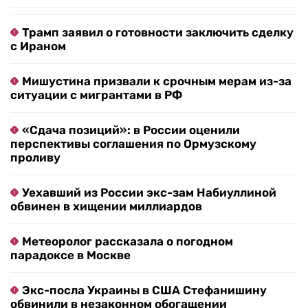
Трамп заявил о готовности заключить сделку
с Ираном
Мишустина призвали к срочным мерам из-за
ситуации с мигрантами в РФ
«Сдача позиций»: в России оценили
перспективы соглашения по Ормузскому
проливу
Уехавший из России экс-зам Набиуллиной
обвинен в хищении миллиардов
Метеоролог рассказала о погодном
парадоксе в Москве
Экс-посла Украины в США Стефанишину
обвинили в незаконном обогащении