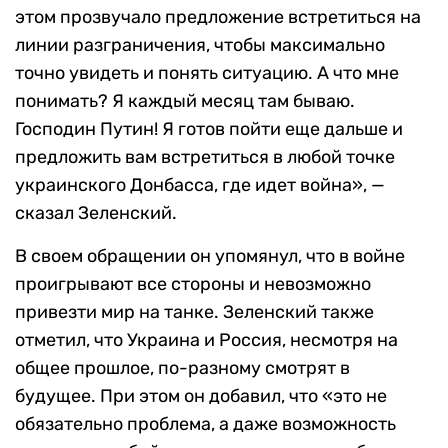
этом прозвучало предложение встретиться на
линии разграничения, чтобы максимально
точно увидеть и понять ситуацию. А что мне
понимать? Я каждый месяц там бываю.
Господин Путин! Я готов пойти еще дальше и
предложить вам встретиться в любой точке
украинского Донбасса, где идет война», —
сказал Зеленский.
В своем обращении он упомянул, что в войне
проигрывают все стороны и невозможно
привезти мир на танке. Зеленский также
отметил, что Украина и Россия, несмотря на
общее прошлое, по-разному смотрят в
будущее. При этом он добавил, что «это не
обязательно проблема, а даже возможность