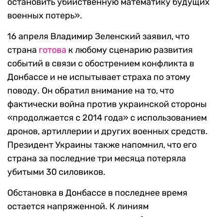
остановить убийственную математику будущих
военных потерь».
16 апреля Владимир Зеленский заявил, что
страна
готова
к любому сценарию развития
событий в связи с обострением конфликта в
Донбассе и не испытывает страха по этому
поводу. Он обратил внимание на то, что
фактически война против украинской стороны
«продолжается с 2014 года» с использованием
дронов, артиллерии и других военных средств.
Президент Украины также напомнил, что его
страна за последние три месяца потеряла
убитыми 30 силовиков.
Обстановка в Донбассе в последнее время
остается напряженной. К линиям