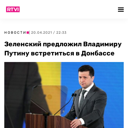
НОВОСТИ
| 20.04.2021 / 22:33
Зеленский предложил Владимиру
Путину встретиться в Донбассе