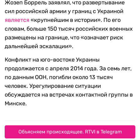
Жозеп Боррель заявлял, что развертывание
сил российской армии у границ с Украиной
является
«крупнейшим в истории». По его
словам, больше 150 тысяч российских военных
размещены на границе, что «означает риск
дальнейшей эскалации».
Конфликт на юго-востоке Украины
продолжается с апреля 2014 года. За семь лет,
по данным ООН, погибли около 13 тысяч
человек. Урегулирование ситуации
обсуждается на встречах контактной группы в
Минске.
Объясняем происходящее. RTVI в Telegram