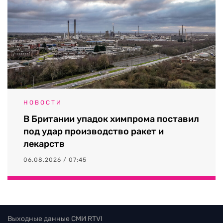
НОВОСТИ
В Британии упадок химпрома поставил
под удар производство ракет и
лекарств
06.08.2026 / 07:45
Выходные данные СМИ RTVI