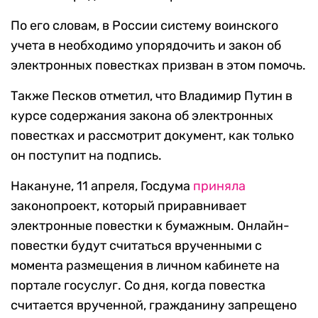
По его словам, в России систему воинского
учета в необходимо упорядочить и закон об
электронных повестках призван в этом помочь.
Также Песков отметил, что Владимир Путин в
курсе содержания закона об электронных
повестках и рассмотрит документ, как только
он поступит на подпись.
Накануне, 11 апреля, Госдума
приняла
законопроект, который приравнивает
электронные повестки к бумажным. Онлайн-
повестки будут считаться врученными с
момента размещения в личном кабинете на
портале госуслуг. Со дня, когда повестка
считается врученной, гражданину запрещено