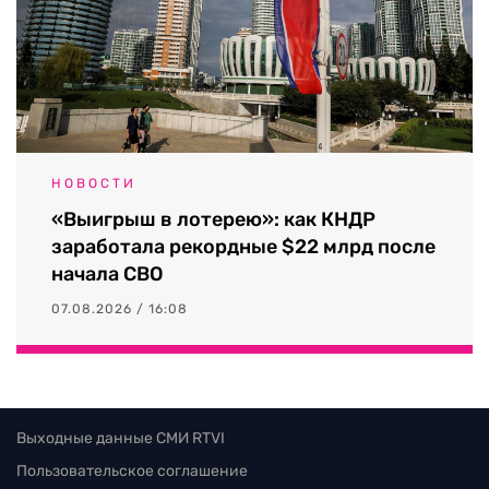
НОВОСТИ
«Выигрыш в лотерею»: как КНДР
заработала рекордные $22 млрд после
начала СВО
07.08.2026 / 16:08
Выходные данные СМИ RTVI
Пользовательское соглашение