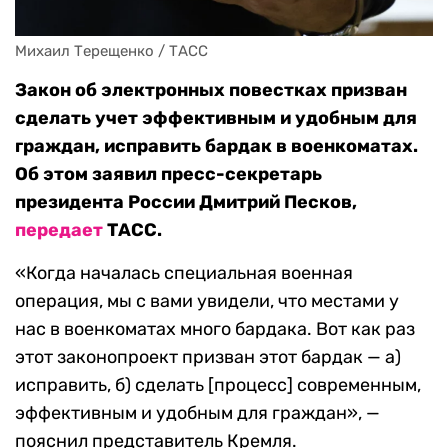
Михаил Терещенко / ТАСС
Закон об электронных повестках призван
сделать учет эффективным и удобным для
граждан, исправить бардак в военкоматах.
Об этом заявил пресс-секретарь
президента России Дмитрий Песков,
передает
ТАСС.
«Когда началась специальная военная
операция, мы с вами увидели, что местами у
нас в военкоматах много бардака. Вот как раз
этот законопроект призван этот бардак — а)
исправить, б) сделать [процесс] современным,
эффективным и удобным для граждан», —
пояснил представитель Кремля.