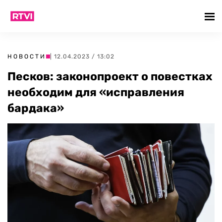
НОВОСТИ
| 12.04.2023 / 13:02
Песков: законопроект о повестках
необходим для «исправления
бардака»