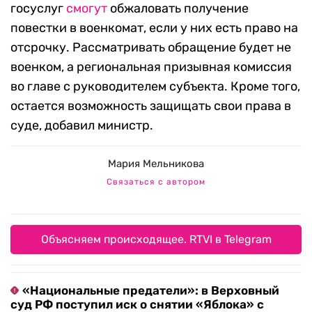
госуслуг
смогут
обжаловать получение
повестки в военкомат, если у них есть право на
отсрочку. Рассматривать обращение будет не
военком, а региональная призывная комиссия
во главе с руководителем субъекта. Кроме того,
остается возможность защищать свои права в
суде, добавил министр.
Мария Мельникова
Связаться с автором
Объясняем происходящее. RTVI в Telegram
«Национальные предатели»: в Верховный
суд РФ поступил иск о снятии «Яблока» с