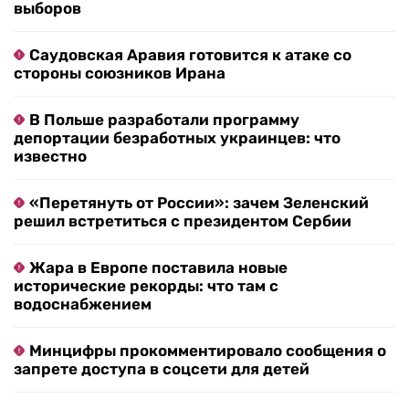
выборов
Саудовская Аравия готовится к атаке со
стороны союзников Ирана
В Польше разработали программу
депортации безработных украинцев: что
известно
«Перетянуть от России»: зачем Зеленский
решил встретиться с президентом Сербии
Жара в Европе поставила новые
исторические рекорды: что там с
водоснабжением
Минцифры прокомментировало сообщения о
запрете доступа в соцсети для детей