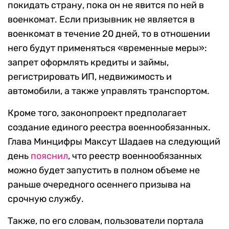
покидать страну, пока он не явится по ней в
военкомат. Если призывник не является в
военкомат в течение 20 дней, то в отношении
него будут применяться «временные меры»:
запрет оформлять кредиты и займы,
регистрировать ИП, недвижимость и
автомобили, а также управлять транспортом.
Кроме того, законопроект предполагает
создание единого реестра военнообязанных.
Глава Минцифры Максут Шадаев на следующий
день
пояснил
, что реестр военнообязанных
можно будет запустить в полном объеме не
раньше очередного осеннего призыва на
срочную службу.
Также, по его словам, пользователи портала