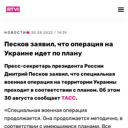
НОВОСТИ
| 30.08.2022 / 14:39
Песков заявил, что операция на
Украине идет по плану
Пресс-секретарь президента России
Дмитрий Песков заявил, что специальная
военная операция на территории Украины
проходит в соответствии с планом. Об этом
30 августа сообщает
ТАСС
.
«Специальная военная операция
продолжается. Она продолжается методично, в
соответствии с имеющимися планами. Все