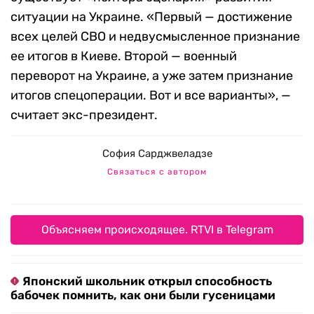
ситуации на Украине. «Первый — достижение
всех целей СВО и недвусмысленное признание
ее итогов в Киеве. Второй — военный
переворот на Украине, а уже затем признание
итогов спецоперации. Вот и все варианты», —
считает экс-президент.
София Сарджвеладзе
Связаться с автором
Объясняем происходящее. RTVI в Telegram
Японский школьник открыл способность
бабочек помнить, как они были гусеницами