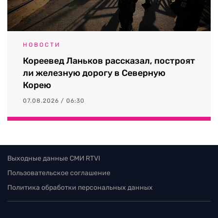
НОВОСТИ
Кореевед Ланьков рассказал, построят
ли железную дорогу в Северную
Корею
07.08.2026 / 06:30
Выходные данные СМИ RTVI
Пользовательское соглашение
Политика обработки персональных данных