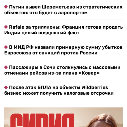
Путин вывел Шереметьево из стратегических
объектов: что будет с аэропортом
Rafale за триллионы: Франция готова продать
Индии целый воздушный флот
В МИД РФ назвали примерную сумму убытков
Евросоюза от санкций против России
Пассажиры в Сочи столкнулись с массовыми
отменами рейсов из-за плана «Ковер»
После атак БПЛА на объекты Wildberries
бизнес может получить налоговые отсрочки