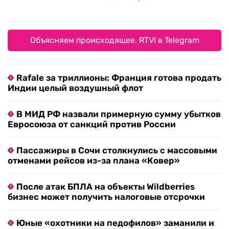
Объясняем происходящее. RTVI в Telegram
Rafale за триллионы: Франция готова продать
Индии целый воздушный флот
В МИД РФ назвали примерную сумму убытков
Евросоюза от санкций против России
Пассажиры в Сочи столкнулись с массовыми
отменами рейсов из-за плана «Ковер»
После атак БПЛА на объекты Wildberries
бизнес может получить налоговые отсрочки
Юные «охотники на педофилов» заманили и