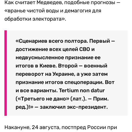
Как считает Медведев, подобные прогнозы —
«вранье чистой воды и демагогия для
обработки электората».
«Сценариев всего полтора. Первый —
достижение всех целей СВО и
недвусмысленное признание ее
итогов в Киеве. Второй — военный
переворот на Украине, а уже затем
признание итогов спецоперации. Вот
и все варианты. Tertium non datur
(«Третьего не дано» (лат.). — Прим.
ред.)!» — заключил экс-президент.
Накануне, 24 августа, постпред России при