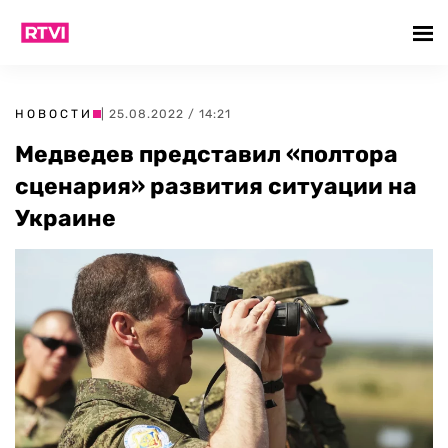
НОВОСТИ
| 25.08.2022 / 14:21
Медведев представил «полтора
сценария» развития ситуации на
Украине