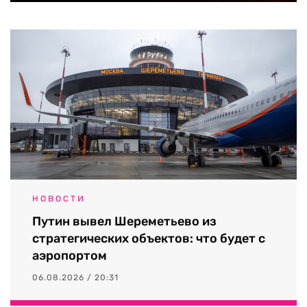
НОВОСТИ
Путин вывел Шереметьево из
стратегических объектов: что будет с
аэропортом
06.08.2026 / 20:31