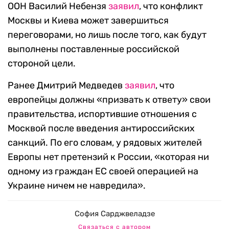
ООН Василий Небензя
заявил
, что конфликт
Москвы и Киева может завершиться
переговорами, но лишь после того, как будут
выполнены поставленные российской
стороной цели.
Ранее Дмитрий Медведев
заявил
, что
европейцы должны «призвать к ответу» свои
правительства, испортившие отношения с
Москвой после введения антироссийских
санкций. По его словам, у рядовых жителей
Европы нет претензий к России, «которая ни
одному из граждан ЕС своей операцией на
Украине ничем не навредила».
София Сарджвеладзе
Связаться с автором