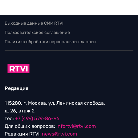
Выходные данные СМИ RTVI
Пользовательское соглашение
Политика обработки персональных данных
Редакция
115280, г. Москва, ул. Ленинская слобода,
д. 26, этаж 2
тел:
+7 (499) 579-86-96
Для общих вопросов:
Infortvi@rtvi.com
Редакция RTVI:
news@rtvi.com