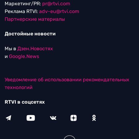
Маркетинг/PR:
pr@rtvi.com
Реклама RTVI:
adv-eu@rtvi.com
Партнерские материалы
Достойные новости
Мы в
Дзен.Новостях
и
Google.News
Уведомление об использовании рекомендательных
технологий
RTVI в соцсетях