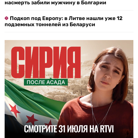
насмерть забили мужчину в Болгарии
Подкоп под Европу: в Литве нашли уже 12
подземных тоннелей из Беларуси