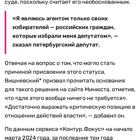
суде, поскольку считает его необоснованным.
«Я являюсь агентом только своих
избирателей — российских граждан,
которые избрали меня депутатом», —
сказал петербургский депутат.
Отвечая на вопрос о том, что могло стать
причиной присвоения этого статуса,
Вишневский* призвал прочитать основания
для такого решения на сайте Минюста, отметив,
что «для этого вообще ничего не требуется».
«Достаточно выражать критическую позицию в
отношении действий власти», — добавил он.
По данным сервиса «Контур.Фокус» на начало
марта 2024 года, за последние три года