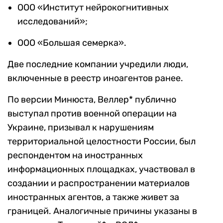
ООО «Институт нейрокогнитивных
исследований»;
ООО «Большая семерка».
Две последние компании учредили люди,
включенные в реестр иноагентов ранее.
По версии Минюста, Веллер* публично
выступал против военной операции на
Украине, призывал к нарушениям
территориальной целостности России, был
респондентом на иностранных
информационных площадках, участвовал в
создании и распространении материалов
иностранных агентов, а также живет за
границей. Аналогичные причины указаны в