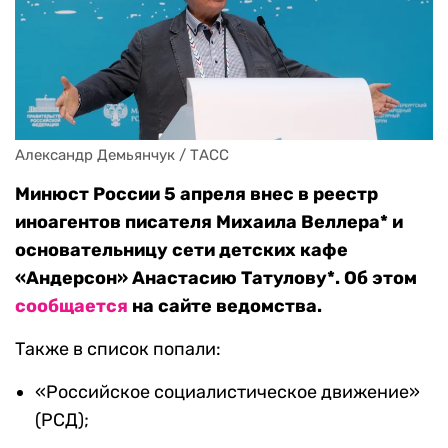
Александр Демьянчук / ТАСС
Минюст России 5 апреля внес в реестр
иноагентов писателя Михаила Веллера* и
основательницу сети детских кафе
«Андерсон» Анастасию Татулову*. Об этом
сообщается
на сайте ведомства.
Также в список попали:
«Российское социалистическое движение»
(РСД);