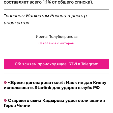
составляет всего 1,1% от общего списка).
*внесены Минюстом России в реестр
иноагентов
Ирина Полубояринова
Связаться с автором
Объясняем происходящее. RTVI в Telegram
«Время договариваться»: Маск не дал Киеву
использовать Starlink для ударов вглубь РФ
Старшего сына Кадырова удостоили звания
Героя Чечни