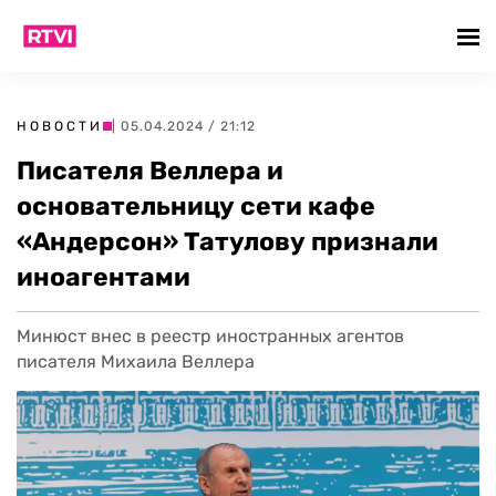
НОВОСТИ
| 05.04.2024 / 21:12
Писателя Веллера и
основательницу сети кафе
«Андерсон» Татулову признали
иноагентами
Минюст внес в реестр иностранных агентов
писателя Михаила Веллера