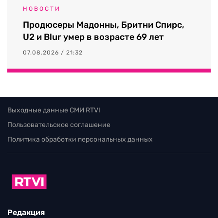
НОВОСТИ
Продюсеры Мадонны, Бритни Спирс,
U2 и Blur умер в возрасте 69 лет
07.08.2026 / 21:32
Выходные данные СМИ RTVI
Пользовательское соглашение
Политика обработки персональных данных
Редакция