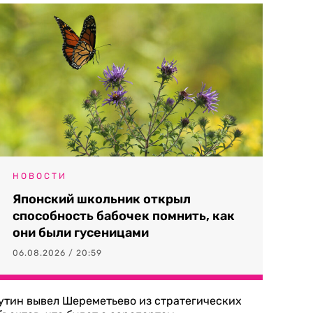
НОВОСТИ
Японский школьник открыл
способность бабочек помнить, как
они были гусеницами
06.08.2026 / 20:59
утин вывел Шереметьево из стратегических