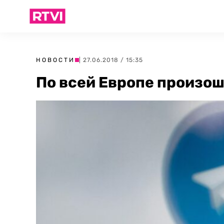
НОВОСТИ
| 27.06.2018 / 15:35
По всей Европе произош