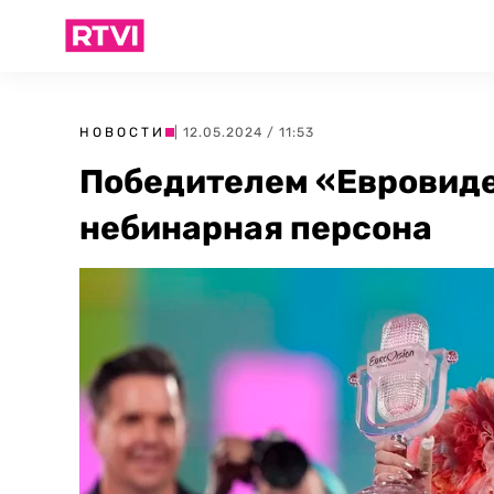
НОВОСТИ
| 12.05.2024 / 11:53
Победителем «Евровиде
небинарная персона