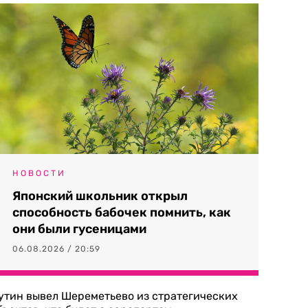
НОВОСТИ
Японский школьник открыл
способность бабочек помнить, как
они были гусеницами
06.08.2026 / 20:59
утин вывел Шереметьево из стратегических