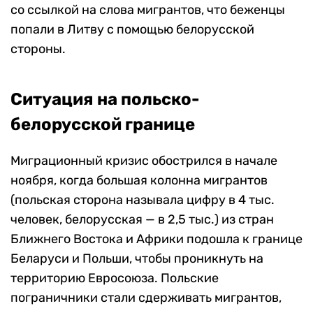
со ссылкой на слова мигрантов, что беженцы
попали в Литву с помощью белорусской
стороны.
Ситуация на польско-
белорусской границе
Миграционный кризис обострился в начале
ноября, когда большая колонна мигрантов
(польская сторона называла цифру в 4 тыс.
человек, белорусская — в 2,5 тыс.) из стран
Ближнего Востока и Африки подошла к границе
Беларуси и Польши, чтобы проникнуть на
территорию Евросоюза. Польские
пограничники стали сдерживать мигрантов,