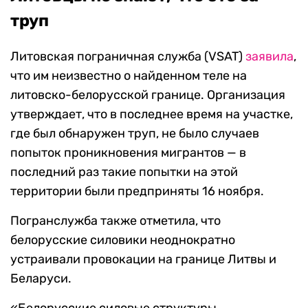
труп
Литовская пограничная служба (VSAT)
заявила
,
что им неизвестно о найденном теле на
литовско-белорусской границе. Организация
утверждает, что в последнее время на участке,
где был обнаружен труп, не было случаев
попыток проникновения мигрантов — в
последний раз такие попытки на этой
территории были предприняты 16 ноября.
Погранслужба также отметила, что
белорусские силовики неоднократно
устраивали провокации на границе Литвы и
Беларуси.