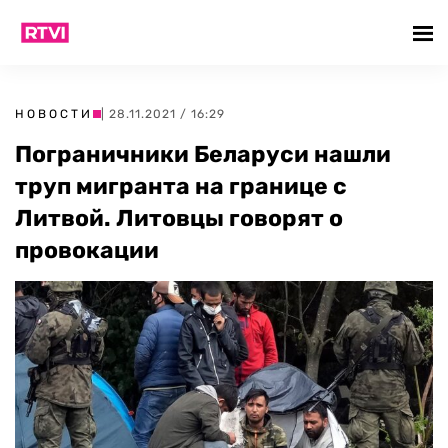
НОВОСТИ
| 28.11.2021 / 16:29
Пограничники Беларуси нашли
труп мигранта на границе с
Литвой. Литовцы говорят о
провокации