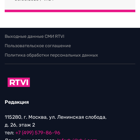
Выходные данные СМИ RTVI
Пользовательское соглашение
Политика обработки персональных данных
Редакция
115280, г. Москва, ул. Ленинская слобода,
д. 26, этаж 2
тел:
+7 (499) 579-86-96