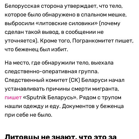
Белорусская сторона утверждает, что тело,
которое было обнаружено в спальном мешке,
выбросили «литовские силовики» (почему
сделан такой вывод, в сообщении не
уточняется). Кроме того, Погранкомитет пишет,
что беженец был избит.
На место, где обнаружили тело, выехала
следственно-оперативная группа.
Следственный комитет (СК) Беларуси начал
устанавливать причины смерти мигранта,
пишет
«Sputnik Беларусь». Рядом с трупом
нашли одежду и еду. Документов у беженца
при себе не было.
Литовцы не знают, что это за