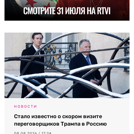
НОВОСТИ
Стало известно о скором визите
переговорщиков Трампа в Россию
08.08.2026 / 17:24