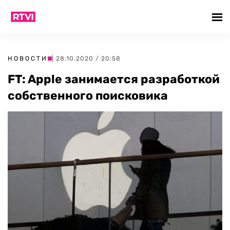
НОВОСТИ
| 28.10.2020 / 20:58
FT: Apple занимается разработкой
собственного поисковика