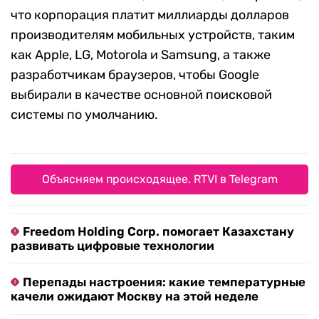
что корпорация платит миллиарды долларов
производителям мобильных устройств, таким
как Apple, LG, Motorola и Samsung, а также
разработчикам браузеров, чтобы Google
выбирали в качестве основной поисковой
системы по умолчанию.
Объясняем происходящее. RTVI в Telegram
Freedom Holding Corp. помогает Казахстану
развивать цифровые технологии
Перепады настроения: какие температурные
качели ожидают Москву на этой неделе