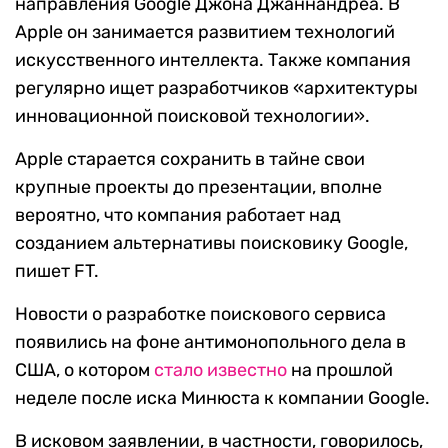
направления Google Джона Джаннандреа. В
Apple он занимается развитием технологий
искусственного интеллекта. Также компания
регулярно ищет разработчиков «архитектуры
инновационной поисковой технологии».
Apple старается сохранить в тайне свои
крупные проекты до презентации, вполне
вероятно, что компания работает над
созданием альтернативы поисковику Google,
пишет FT.
Новости о разработке поискового сервиса
появились на фоне антимонопольного дела в
США, о котором
стало известно
на прошлой
неделе после иска Минюста к компании Google.
В исковом заявлении, в частности, говорилось,