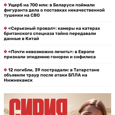
Ущерб на 700 млн: в Беларуси поймали
фигуранта дела о поставках некачественной
тушенки на СВО
«Серьезный провал»: камеры на катерах
британского спецназа тайно передавали
данные в Китай
«Почти невозможно лечить»: в Европе
признали эпидемию гонореи и сифилиса
12 погибли, 39 пострадали: в Татарстане
объявили траур после атаки БПЛА на
Нижнекамск