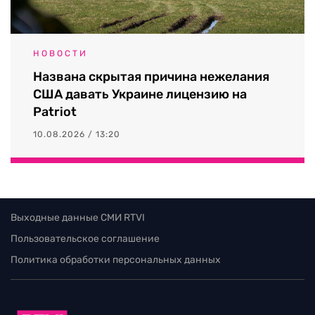
НОВОСТИ
Названа скрытая причина нежелания
США давать Украине лицензию на
Patriot
10.08.2026 / 13:20
Выходные данные СМИ RTVI
Пользовательское соглашение
Политика обработки персональных данных