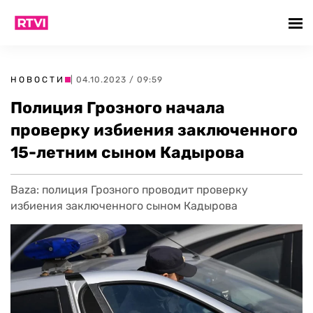
НОВОСТИ
| 04.10.2023 / 09:59
Полиция Грозного начала
проверку избиения заключенного
15-летним сыном Кадырова
Baza: полиция Грозного проводит проверку
избиения заключенного сыном Кадырова