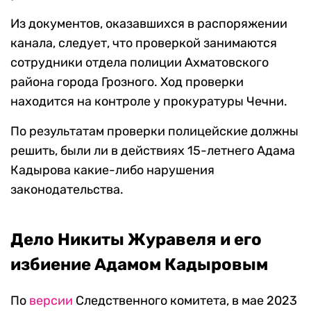
Из документов, оказавшихся в распоряжении
канала, следует, что проверкой занимаются
сотрудники отдела полиции Ахматовского
района города Грозного. Ход проверки
находится на контроле у прокуратуры Чечни.
По результатам проверки полицейские должны
решить, были ли в действиях 15-летнего Адама
Кадырова какие-либо нарушения
законодательства.
Дело Никиты Журавеля и его
избиение Адамом Кадыровым
По
версии
Следственного комитета, в мае 2023