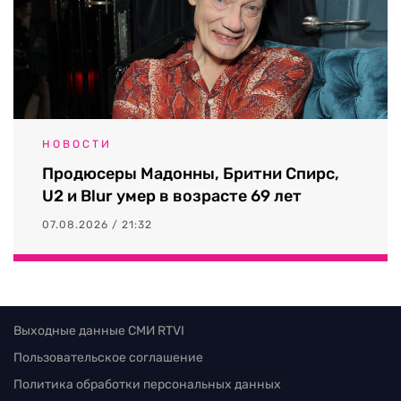
НОВОСТИ
Продюсеры Мадонны, Бритни Спирс,
U2 и Blur умер в возрасте 69 лет
07.08.2026 / 21:32
Выходные данные СМИ RTVI
Пользовательское соглашение
Политика обработки персональных данных