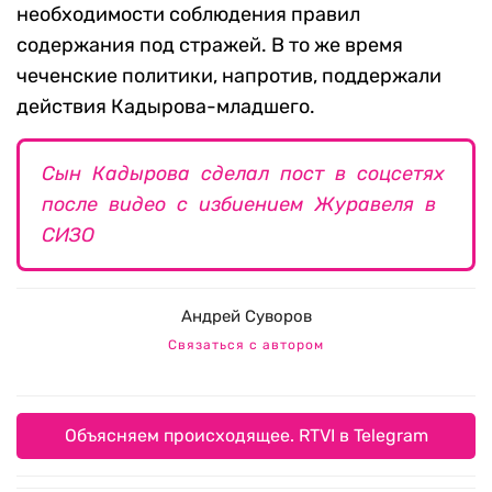
необходимости соблюдения правил
содержания под стражей. В то же время
чеченские политики, напротив, поддержали
действия Кадырова-младшего.
Сын Кадырова сделал пост в соцсетях
после видео с избиением Журавеля в
СИЗО
Андрей Суворов
Связаться с автором
Объясняем происходящее. RTVI в Telegram