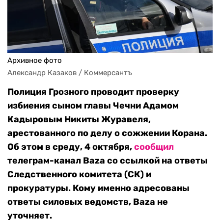
Архивное фото
Александр Казаков / Коммерсантъ
Полиция Грозного проводит проверку
избиения сыном главы Чечни Адамом
Кадыровым Никиты Журавеля,
арестованного по делу о сожжении Корана.
Об этом в среду, 4 октября,
сообщил
телеграм-канал Baza со ссылкой на ответы
Следственного комитета (СК) и
прокуратуры. Кому именно адресованы
ответы силовых ведомств, Baza не
уточняет.