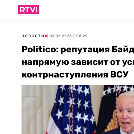
НОВОСТИ
| 09.06.2023 / 08:29
Politico: репутация Бай
напрямую зависит от у
контрнаступления ВСУ