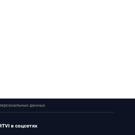
 персональных данных
RTVI в соцсетях