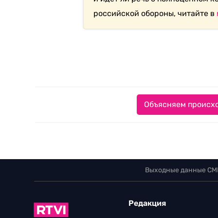
российской обороны, читайте в
Объясняем происхо
Выходные данные СМ
Редакция