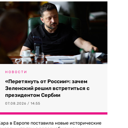
НОВОСТИ
«Перетянуть от России»: зачем
Зеленский решил встретиться с
президентом Сербии
07.08.2026 / 14:55
ара в Европе поставила новые исторические