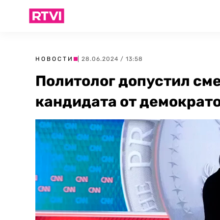
НОВОСТИ
| 28.06.2024 / 13:58
Политолог допустил сме
кандидата от демократо