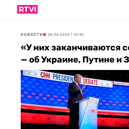
НОВОСТИ
| 28.06.2024 / 10:45
«У них заканчиваются с
— об Украине, Путине и