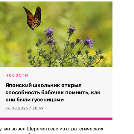
НОВОСТИ
Японский школьник открыл
способность бабочек помнить, как
они были гусеницами
06.08.2026 / 20:59
утин вывел Шереметьево из стратегических