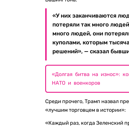
«У них заканчиваются люд
потеряли так много людей.
много людей, они потерял
куполами, которым тысяча 
решений», — сказал бывш
«Долгая битва на износ»: к
НАТО и военкоров
Среди прочего, Трамп назвал пр
«лучшим торговцем в истории»:
«Каждый раз, когда Зеленский пр