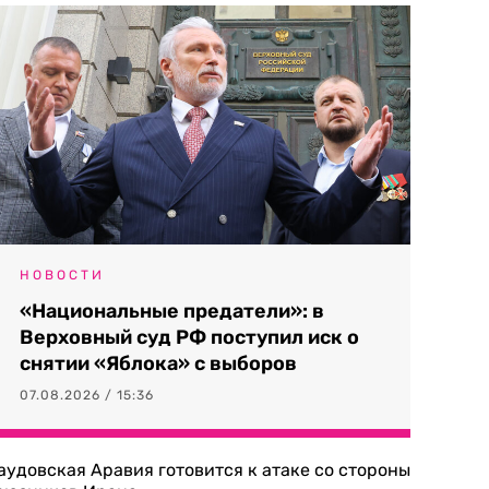
НОВОСТИ
«Национальные предатели»: в
Верховный суд РФ поступил иск о
снятии «Яблока» с выборов
07.08.2026 / 15:36
аудовская Аравия готовится к атаке со стороны