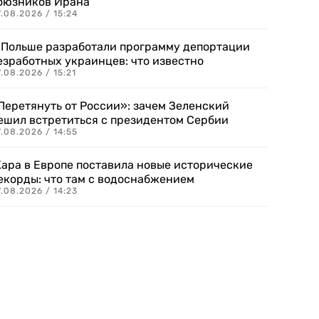
оюзников Ирана
.08.2026 / 15:24
 Польше разработали программу депортации
езработных украинцев: что известно
.08.2026 / 15:21
Перетянуть от России»: зачем Зеленский
ешил встретиться с президентом Сербии
.08.2026 / 14:55
ара в Европе поставила новые исторические
екорды: что там с водоснабжением
.08.2026 / 14:23