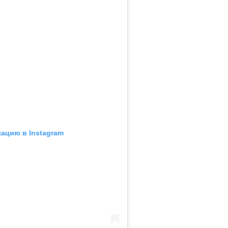
кацию в Instagram