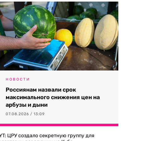
НОВОСТИ
Россиянам назвали срок
максимального снижения цен на
арбузы и дыни
07.08.2026 / 13:09
YT: ЦРУ создало секретную группу для