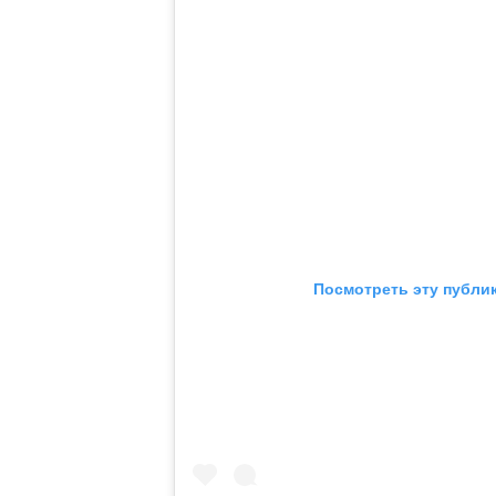
Посмотреть эту публи