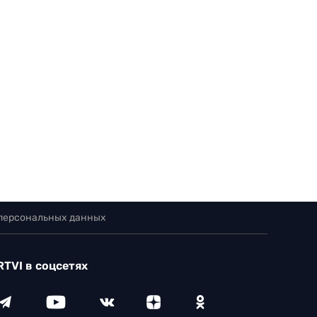
 персональных данных
RTVI в соцсетях