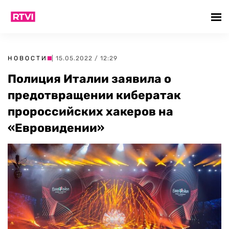
НОВОСТИ
| 15.05.2022 / 12:29
Полиция Италии заявила о
предотвращении кибератак
пророссийских хакеров на
«Евровидении»