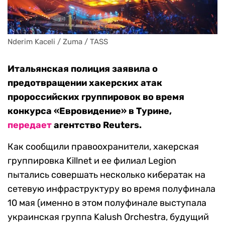
Nderim Kaceli / Zuma / TASS
Итальянская полиция заявила о
предотвращении хакерских атак
пророссийских группировок во время
конкурса «Евровидение» в Турине,
передает
агентство Reuters.
Как сообщили правоохранители, хакерская
группировка Killnet и ее филиал Legion
пытались совершать несколько кибератак на
сетевую инфраструктуру во время полуфинала
10 мая (именно в этом полуфинале выступала
украинская группа Kalush Orchestra, будущий