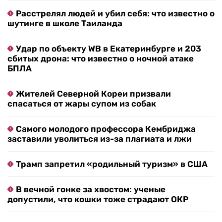
Расстрелял людей и убил себя: что известно о
шутинге в школе Таиланда
Удар по объекту WB в Екатеринбурге и 203
сбитых дрона: что известно о ночной атаке
БПЛА
Жителей Северной Кореи призвали
спасаться от жары супом из собак
Самого молодого профессора Кембриджа
заставили уволиться из-за плагиата и лжи
Трамп запретил «родильный туризм» в США
В вечной гонке за хвостом: ученые
допустили, что кошки тоже страдают ОКР