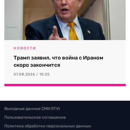
НОВОСТИ
Трамп заявил, что война с Ираном
скоро закончится
07.08.2026 / 10:25
Выходные данные СМИ RTVI
Пользовательское соглашение
Политика обработки персональных данных