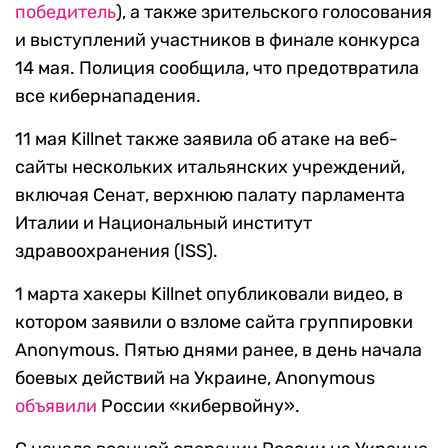
победитель
), а также зрительского голосования
и выступлений участников в финале конкурса
14 мая. Полиция сообщила, что предотвратила
все кибернападения.
11 мая Killnet также заявила об атаке на веб-
сайты нескольких итальянских учреждений,
включая Сенат, верхнюю палату парламента
Италии и Национальный институт
здравоохранения (ISS).
1 марта хакеры Killnet опубликовали видео, в
котором заявили о взломе сайта группировки
Anonymous. Пятью днями ранее, в день начала
боевых действий на Украине, Anonymous
объявили
России «кибервойну».