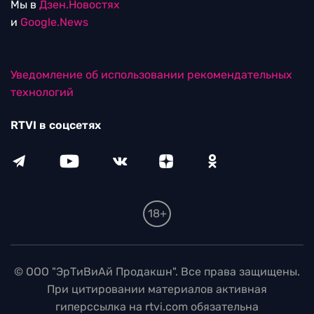
Мы в
Дзен.Новостях
и
Google.News
Уведомление об использовании рекомендательных
технологий
RTVI в соцсетях
18+
© ООО "ЭрТиВиАй Продакшн". Все права защищены.
При цитировании материалов активная
гиперссылка на rtvi.com обязательна