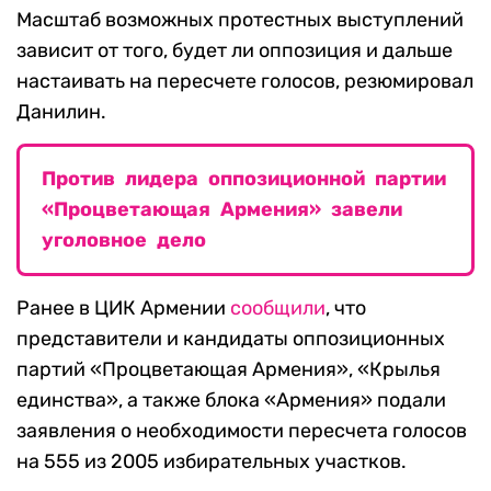
Масштаб возможных протестных выступлений
зависит от того, будет ли оппозиция и дальше
настаивать на пересчете голосов, резюмировал
Данилин.
Против лидера оппозиционной партии
«Процветающая Армения» завели
уголовное дело
Ранее в ЦИК Армении
сообщили
, что
представители и кандидаты оппозиционных
партий «Процветающая Армения», «Крылья
единства», а также блока «Армения» подали
заявления о необходимости пересчета голосов
на 555 из 2005 избирательных участков.