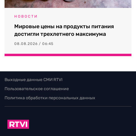
НОВОСТИ
Мировые цены на продукты питания
достигли трехлетнего максимума
08.08.2026 / 06:45
Выходные данные СМИ RTVI
Пользовательское соглашение
Политика обработки персональных данных