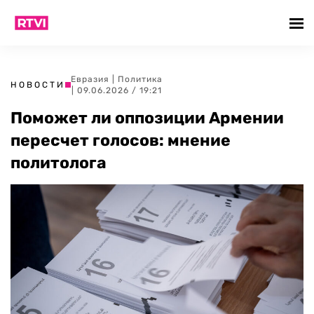
Евразия
|
Политика
НОВОСТИ
| 09.06.2026 / 19:21
Поможет ли оппозиции Армении
пересчет голосов: мнение
политолога