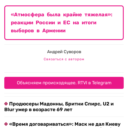
«Атмосфера была крайне тяжелая»:
реакции России и ЕС на итоги
выборов в Армении
Андрей Суворов
Связаться с автором
Объясняем происходящее. RTVI в Telegram
Продюсеры Мадонны, Бритни Спирс, U2 и
Blur умер в возрасте 69 лет
«Время договариваться»: Маск не дал Киеву