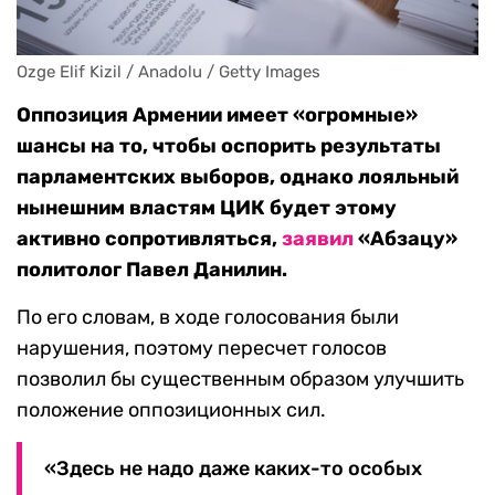
Ozge Elif Kizil / Anadolu / Getty Images
Оппозиция Армении имеет «огромные»
шансы на то, чтобы оспорить результаты
парламентских выборов, однако лояльный
нынешним властям ЦИК будет этому
активно сопротивляться,
заявил
«Абзацу»
политолог Павел Данилин.
По его словам, в ходе голосования были
нарушения, поэтому пересчет голосов
позволил бы существенным образом улучшить
положение оппозиционных сил.
«Здесь не надо даже каких-то особых