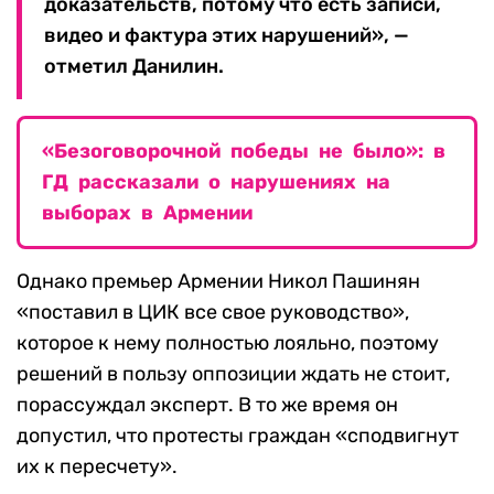
доказательств, потому что есть записи,
видео и фактура этих нарушений», —
отметил Данилин.
«Безоговорочной победы не было»: в
ГД рассказали о нарушениях на
выборах в Армении
Однако премьер Армении Никол Пашинян
«поставил в ЦИК все свое руководство»,
которое к нему полностью лояльно, поэтому
решений в пользу оппозиции ждать не стоит,
порассуждал эксперт. В то же время он
допустил, что протесты граждан «сподвигнут
их к пересчету».