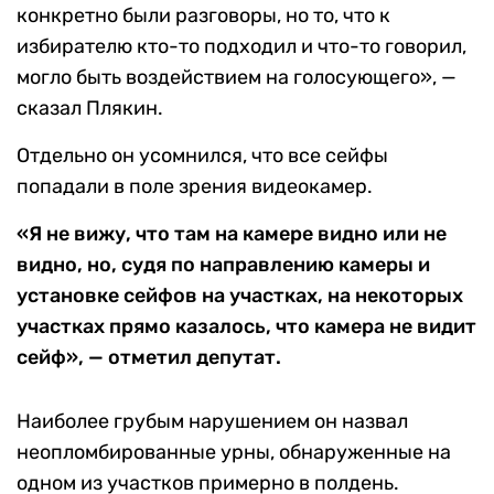
конкретно были разговоры, но то, что к
избирателю кто-то подходил и что-то говорил,
могло быть воздействием на голосующего», —
сказал Плякин.
Отдельно он усомнился, что все сейфы
попадали в поле зрения видеокамер.
«Я не вижу, что там на камере видно или не
видно, но, судя по направлению камеры и
установке сейфов на участках, на некоторых
участках прямо казалось, что камера не видит
сейф», — отметил депутат.
Наиболее грубым нарушением он назвал
неопломбированные урны, обнаруженные на
одном из участков примерно в полдень.