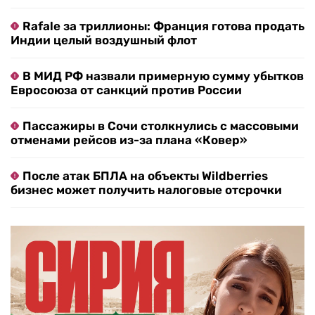
Rafale за триллионы: Франция готова продать
Индии целый воздушный флот
В МИД РФ назвали примерную сумму убытков
Евросоюза от санкций против России
Пассажиры в Сочи столкнулись с массовыми
отменами рейсов из-за плана «Ковер»
После атак БПЛА на объекты Wildberries
бизнес может получить налоговые отсрочки