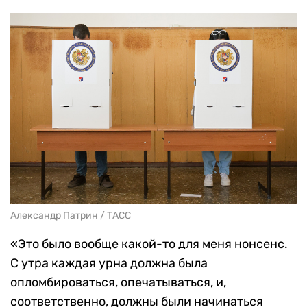
Александр Патрин / ТАСС
«Это было вообще какой-то для меня нонсенс.
С утра каждая урна должна была
опломбироваться, опечатываться, и,
соответственно, должны были начинаться