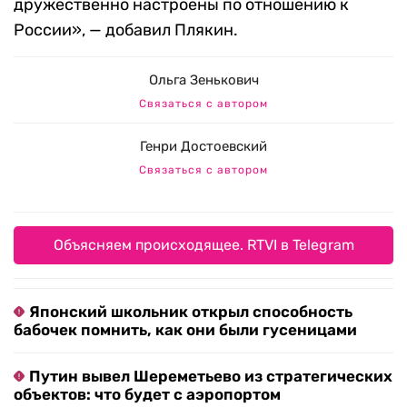
дружественно настроены по отношению к
России», — добавил Плякин.
Ольга Зенькович
Связаться с автором
Генри Достоевский
Связаться с автором
Объясняем происходящее. RTVI в Telegram
Японский школьник открыл способность
бабочек помнить, как они были гусеницами
Путин вывел Шереметьево из стратегических
объектов: что будет с аэропортом