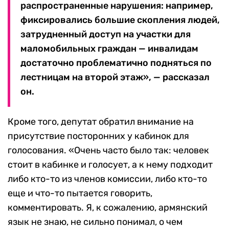
распространенные нарушения: например,
фиксировались большие скопления людей,
затрудненный доступ на участки для
маломобильных граждан — инвалидам
достаточно проблематично подняться по
лестницам на второй этаж», — рассказал
он.
Кроме того, депутат обратил внимание на
присутствие посторонних у кабинок для
голосования. «Очень часто было так: человек
стоит в кабинке и голосует, а к нему подходит
либо кто-то из членов комиссии, либо кто-то
еще и что-то пытается говорить,
комментировать. Я, к сожалению, армянский
язык не знаю, не сильно понимал, о чем