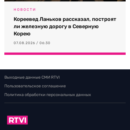
НОВОСТИ
Кореевед Ланьков рассказал, построят
ли железную дорогу в Северную
Корею
07.08.2026 / 06:30
Выходные данные СМИ RTVI
Пользовательское соглашение
Политика обработки персональных данных