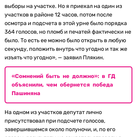
выборы на участке. Но я приехал на один из
участков в районе 12 часов, потом после
осмотра и подсчета в этой урне было порядка
364 голосов, но пломб и печатей фактически не
было. То есть ее можно было открыть в любую
секунду, положить внутрь что угодно и так же
изъять что угодно», — заявил Плякин.
«Сомнений быть не должно»: в ГД
объяснили, чем обернется победа
Пашиняна
На одном из участков депутат лично
присутствовал при подсчете голосов,
завершившемся около полуночи, и, по его