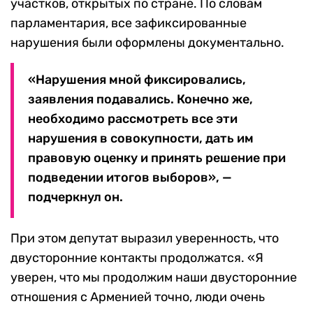
участков, открытых по стране. По словам
парламентария, все зафиксированные
нарушения были оформлены документально.
«Нарушения мной фиксировались,
заявления подавались. Конечно же,
необходимо рассмотреть все эти
нарушения в совокупности, дать им
правовую оценку и принять решение при
подведении итогов выборов», —
подчеркнул он.
При этом депутат выразил уверенность, что
двусторонние контакты продолжатся. «Я
уверен, что мы продолжим наши двусторонние
отношения с Арменией точно, люди очень