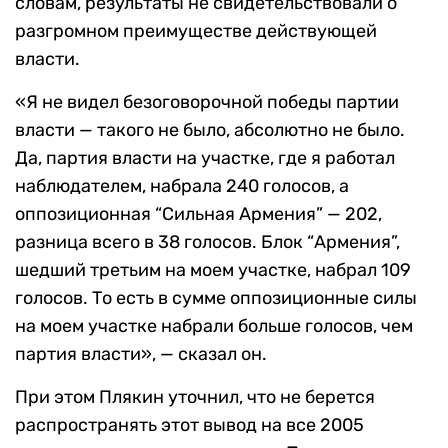
словам, результаты не свидетельствовали о
разгромном преимуществе действующей
власти.
«Я не видел безоговорочной победы партии
власти — такого не было, абсолютно не было.
Да, партия власти на участке, где я работал
наблюдателем, набрала 240 голосов, а
оппозиционная “Сильная Армения” — 202,
разница всего в 38 голосов. Блок “Армения”,
шедший третьим на моем участке, набрал 109
голосов. То есть в сумме оппозиционные силы
на моем участке набрали больше голосов, чем
партия власти», — сказал он.
При этом Плякин уточнил, что не берется
распространять этот вывод на все 2005