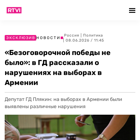
Россия
|
Политика
ЭКСКЛЮЗИВ
НОВОСТИ
| 08.06.2026 / 11:45
«Безоговорочной победы не
было»: в ГД рассказали о
нарушениях на выборах в
Армении
Депутат ГД Плякин: на выборах в Армении были
выявлены различные нарушения