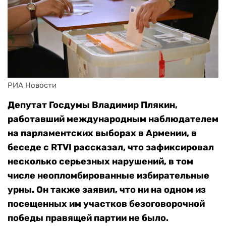
РИА Новости
Депутат Госдумы Владимир Плякин,
работавший международным наблюдателем
на парламентских выборах в Армении, в
беседе с RTVI рассказал, что зафиксировал
несколько серьезных нарушений, в том
числе неопломбированные избирательные
урны. Он также заявил, что ни на одном из
посещенных им участков безоговорочной
победы правящей партии не было.