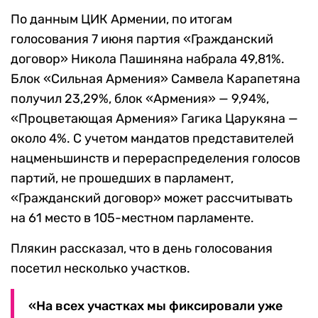
По данным ЦИК Армении, по итогам
голосования 7 июня партия «Гражданский
договор» Никола Пашиняна набрала 49,81%.
Блок «Сильная Армения» Самвела Карапетяна
получил 23,29%, блок «Армения» — 9,94%,
«Процветающая Армения» Гагика Царукяна —
около 4%. С учетом мандатов представителей
нацменьшинств и перераспределения голосов
партий, не прошедших в парламент,
«Гражданский договор» может рассчитывать
на 61 место в 105-местном парламенте.
Плякин рассказал, что в день голосования
посетил несколько участков.
«На всех участках мы фиксировали уже