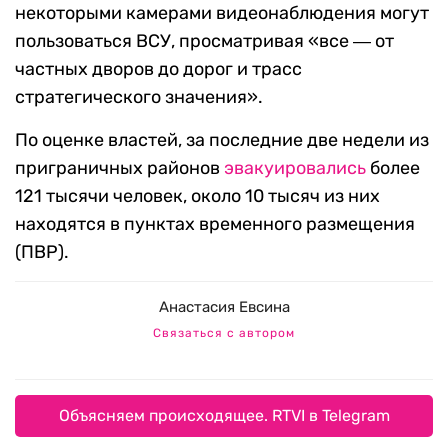
некоторыми камерами видеонаблюдения могут
пользоваться ВСУ, просматривая «все ― от
частных дворов до дорог и трасс
стратегического значения».
По оценке властей, за последние две недели из
приграничных районов
эвакуировались
более
121 тысячи человек, около 10 тысяч из них
находятся в пунктах временного размещения
(ПВР).
Анастасия Евсина
Связаться с автором
Объясняем происходящее. RTVI в Telegram