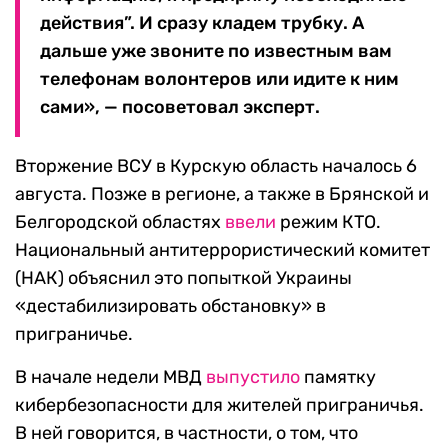
действия”. И сразу кладем трубку. А
дальше уже звоните по известным вам
телефонам волонтеров или идите к ним
сами», — посоветовал эксперт.
Вторжение ВСУ в Курскую область началось 6
августа. Позже в регионе, а также в Брянской и
Белгородской областях
ввели
режим КТО.
Национальный антитеррористический комитет
(НАК) объяснил это попыткой Украины
«дестабилизировать обстановку» в
приграничье.
В начале недели МВД
выпустило
памятку
кибербезопасности для жителей приграничья.
В ней говорится, в частности, о том, что