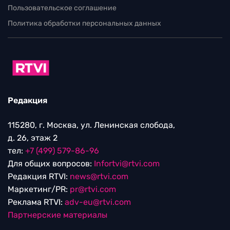
Пользовательское соглашение
Политика обработки персональных данных
Редакция
115280, г. Москва, ул. Ленинская слобода,
д. 26, этаж 2
тел:
+7 (499) 579-86-96
Для общих вопросов:
Infortvi@rtvi.com
Редакция RTVI:
news@rtvi.com
Маркетинг/PR:
pr@rtvi.com
Реклама RTVI:
adv-eu@rtvi.com
Партнерские материалы