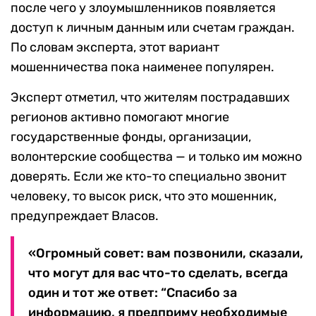
после чего у злоумышленников появляется
доступ к личным данным или счетам граждан.
По словам эксперта, этот вариант
мошенничества пока наименее популярен.
Эксперт отметил, что жителям пострадавших
регионов активно помогают многие
государственные фонды, организации,
волонтерские сообщества — и только им можно
доверять. Если же кто-то специально звонит
человеку, то высок риск, что это мошенник,
предупреждает Власов.
«Огромный совет: вам позвонили, сказали,
что могут для вас что-то сделать, всегда
один и тот же ответ: “Спасибо за
информацию, я предприму необходимые