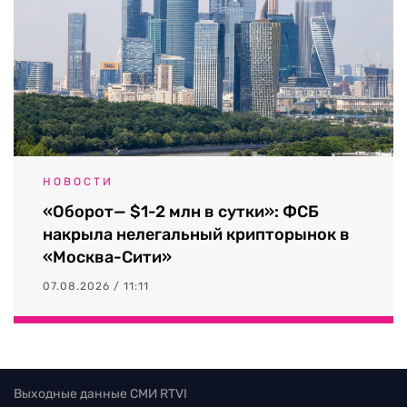
НОВОСТИ
«Оборот— $1-2 млн в сутки»: ФСБ
накрыла нелегальный крипторынок в
«Москва-Сити»
07.08.2026 / 11:11
Выходные данные СМИ RTVI