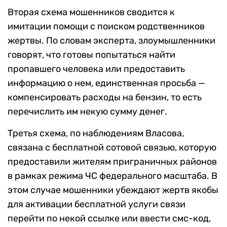
Вторая схема мошенников сводится к
имитации помощи с поиском родственников
жертвы. По словам эксперта, злоумышленники
говорят, что готовы попытаться найти
пропавшего человека или предоставить
информацию о нем, единственная просьба —
компенсировать расходы на бензин, то есть
перечислить им некую сумму денег.
Третья схема, по наблюдениям Власова,
связана с бесплатной сотовой связью, которую
предоставили жителям приграничных районов
в рамках режима ЧС федерального масштаба. В
этом случае мошенники убеждают жертв якобы
для активации бесплатной услуги связи
перейти по некой ссылке или ввести смс-код,