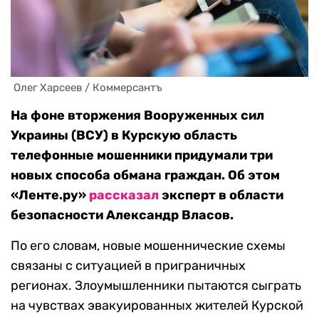
 Олег Харсеев / Коммерсантъ
На фоне вторжения Вооруженных сил
Украины (ВСУ) в Курскую область
телефонные мошенники придумали три
новых способа обмана граждан. Об этом
«Ленте.ру»
рассказал
эксперт в области
безопасности Александр Власов.
По его словам, новые мошеннические схемы
связаны с ситуацией в приграничных
регионах. Злоумышленники пытаются сыграть
на чувствах эвакуированных жителей Курской