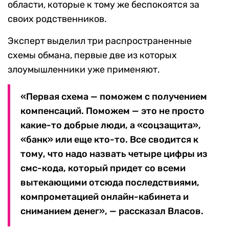
области, которые к тому же беспокоятся за
своих родственников.
Эксперт выделил три распространенные
схемы обмана, первые две из которых
злоумышленники уже применяют.
«Первая схема — поможем с получением
компенсаций. Поможем — это не просто
какие-то добрые люди, а «соцзащита»,
«банк» или еще кто-то. Все сводится к
тому, что надо назвать четыре цифры из
смс-кода, который придет со всеми
вытекающими отсюда последствиями,
компрометацией онлайн-кабинета и
сниманием денег», — рассказал Власов.