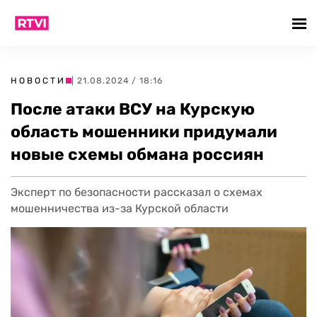
НОВОСТИ
| 21.08.2024 / 18:16
После атаки ВСУ на Курскую
область мошенники придумали
новые схемы обмана россиян
Эксперт по безопасности рассказал о схемах
мошенничества из-за Курской области