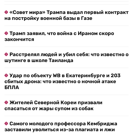
«Совет мира» Трампа выдал первый контракт
на постройку военной базы в Газе
Трамп заявил, что война с Ираном скоро
закончится
Расстрелял людей и убил себя: что известно о
шутинге в школе Таиланда
Удар по объекту WB в Екатеринбурге и 203
сбитых дрона: что известно о ночной атаке
БПЛА
Жителей Северной Кореи призвали
спасаться от жары супом из собак
Самого молодого профессора Кембриджа
заставили уволиться из-за плагиата и лжи