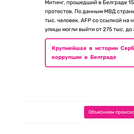
Митинг, прошедший в Белграде 15
протестов. По данным МВД стран
тыс. человек. AFP со ссылкой на
улицы могли выйти от 275 тыс. до
Крупнейшая в истории Серб
коррупции в Белграде
Объясняем происхо