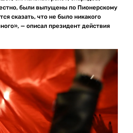
естно, были выпущены по Пионерскому
тся сказать, что не было никакого
много», — описал президент действия