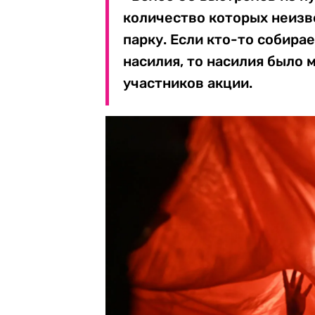
количество которых неизв
парку. Если кто-то собирае
насилия, то насилия было 
участников акции.