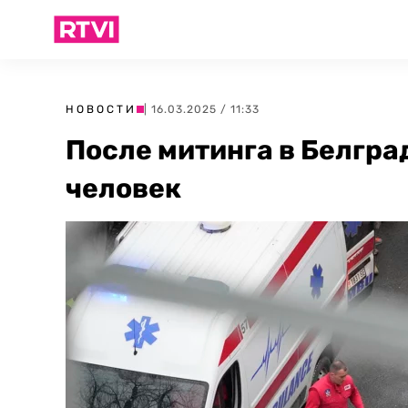
НОВОСТИ
| 16.03.2025 / 11:33
После митинга в Белгра
человек