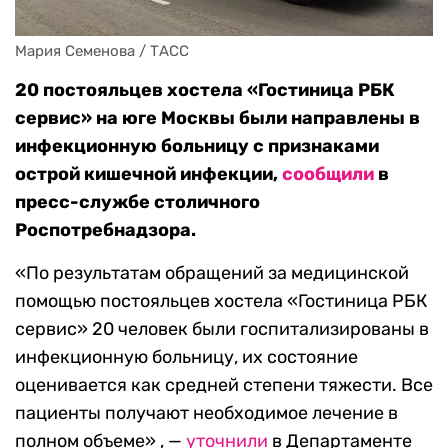
Мария Семенова / ТАСС
20 постояльцев хостела «Гостиница РБК
сервис» на юге Москвы были направлены в
инфекционную больницу с признаками
острой кишечной инфекции,
сообщили
в
пресс-службе столичного
Роспотребнадзора.
«По результатам обращений за медицинской
помощью постояльцев хостела «Гостиница РБК
сервис» 20 человек были госпитализированы в
инфекционную больницу, их состояние
оценивается как средней степени тяжести. Все
пациенты получают необходимое лечение в
полном объеме» , —
уточнили
в Департаменте