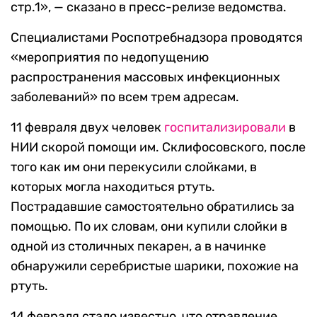
стр.1», — сказано в пресс-релизе ведомства.
Специалистами Роспотребнадзора проводятся
«мероприятия по недопущению
распространения массовых инфекционных
заболеваний» по всем трем адресам.
11 февраля двух человек
госпитализировали
в
НИИ скорой помощи им. Склифосовского, после
того как им они перекусили слойками, в
которых могла находиться ртуть.
Пострадавшие самостоятельно обратились за
помощью. По их словам, они купили слойки в
одной из столичных пекарен, а в начинке
обнаружили серебристые шарики, похожие на
ртуть.
14 февраля стало известно, что отравление