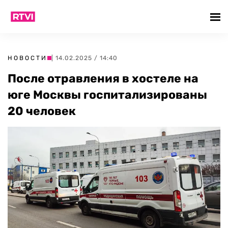
НОВОСТИ
| 14.02.2025 / 14:40
После отравления в хостеле на
юге Москвы госпитализированы
20 человек