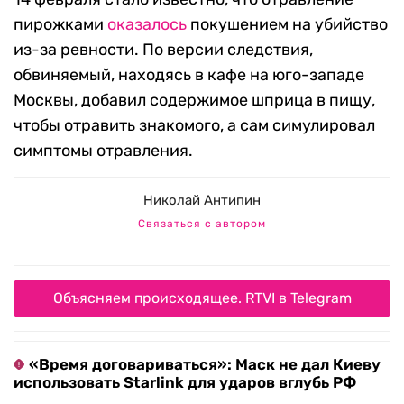
пирожками
оказалось
покушением на убийство
из-за ревности. По версии следствия,
обвиняемый, находясь в кафе на юго-западе
Москвы, добавил содержимое шприца в пищу,
чтобы отравить знакомого, а сам симулировал
симптомы отравления.
Николай Антипин
Связаться с автором
Объясняем происходящее. RTVI в Telegram
«Время договариваться»: Маск не дал Киеву
использовать Starlink для ударов вглубь РФ