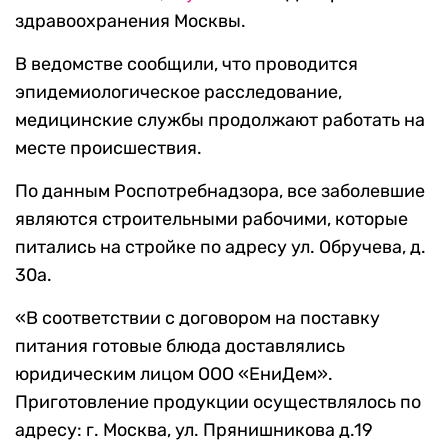
здравоохранения Москвы.
В ведомстве сообщили, что проводится
эпидемиологическое расследование,
медицинские службы продолжают работать на
месте происшествия.
По данным Роспотребнадзора, все заболевшие
являются строительными рабочими, которые
питались на стройке по адресу ул. Обручева, д.
30а.
«В соответствии с договором на поставку
питания готовые блюда доставлялись
юридическим лицом ООО «ЕниДем».
Приготовление продукции осуществлялось по
адресу: г. Москва, ул. Прянишникова д.19