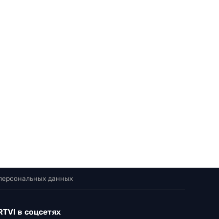
 персональных данных
RTVI в соцсетях