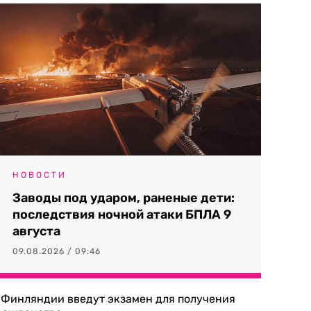
НОВОСТИ
Заводы под ударом, раненые дети:
последствия ночной атаки БПЛА 9
августа
09.08.2026 / 09:46
 Финляндии введут экзамен для получения