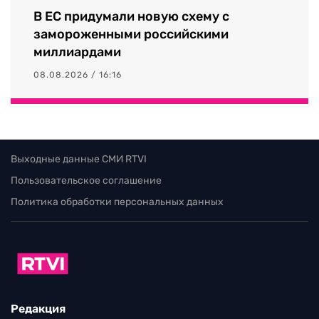
В ЕС придумали новую схему с
замороженными российскими
миллиардами
08.08.2026 / 16:16
Выходные данные СМИ RTVI
Пользовательское соглашение
Политика обработки персональных данных
Редакция