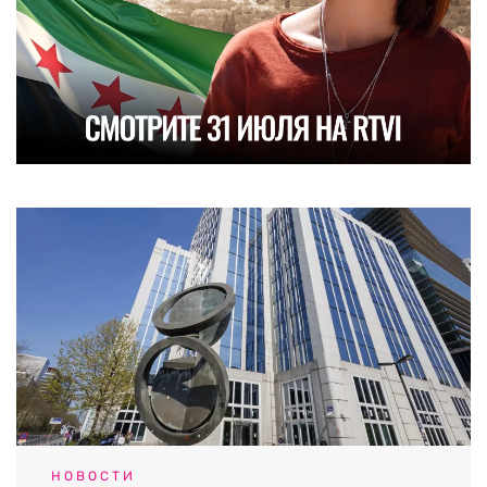
НОВОСТИ