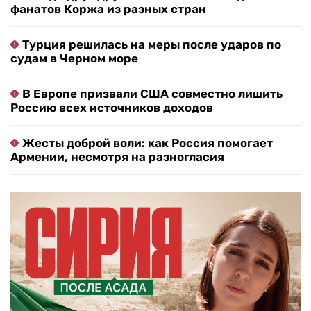
фанатов Коржа из разных стран
Турция решилась на меры после ударов по
судам в Черном море
В Европе призвали США совместно лишить
Россию всех источников доходов
Жесты доброй воли: как Россия помогает
Армении, несмотря на разногласия