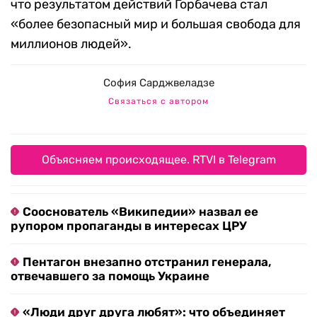
что результатом действий Горбачева стал
«более безопасный мир и большая свобода для
миллионов людей».
София Сарджвеладзе
Связаться с автором
Объясняем происходящее. RTVI в Telegram
Сооснователь «Википедии» назвал ее
рупором пропаганды в интересах ЦРУ
Пентагон внезапно отстранил генерала,
отвечавшего за помощь Украине
«Люди друг друга любят»: что объединяет