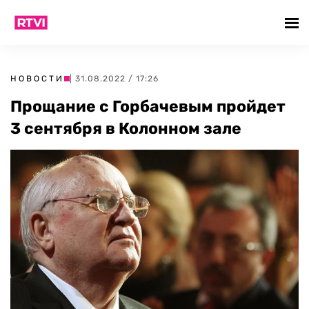
НОВОСТИ
| 31.08.2022 / 17:26
Прощание с Горбачевым пройдет
3 сентября в Колонном зале