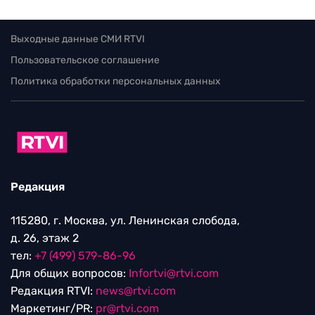
Выходные данные СМИ RTVI
Пользовательское соглашение
Политика обработки персональных данных
Редакция
115280, г. Москва, ул. Ленинская слобода,
д. 26, этаж 2
тел:
+7 (499) 579-86-96
Для общих вопросов:
Infortvi@rtvi.com
Редакция RTVI:
news@rtvi.com
Маркетинг/PR:
pr@rtvi.com