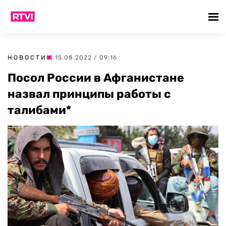
НОВОСТИ
| 15.08.2022 / 09:16
Посол России в Афганистане
назвал принципы работы с
талибами*