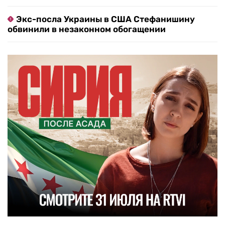
Экс-посла Украины в США Стефанишину
обвинили в незаконном обогащении