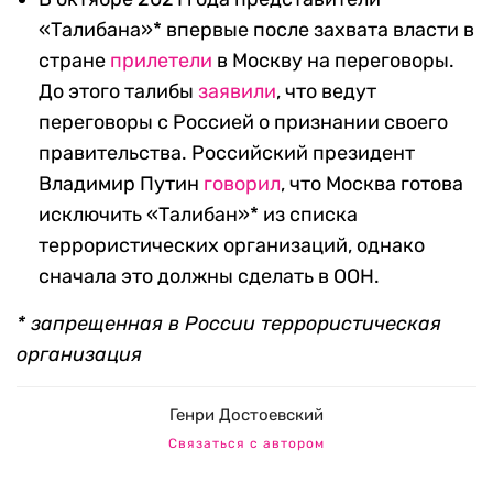
«Талибана»* впервые после захвата власти в
стране
прилетели
в Москву на переговоры.
До этого талибы
заявили
, что ведут
переговоры с Россией о признании своего
правительства. Российский президент
Владимир Путин
говорил
, что Москва готова
исключить «Талибан»* из списка
террористических организаций, однако
сначала это должны сделать в ООН.
* запрещенная в России террористическая
организация
Генри Достоевский
Связаться с автором