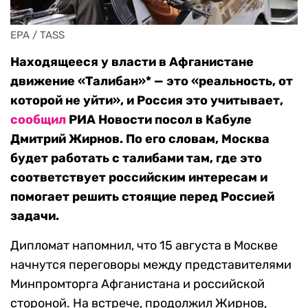
EPA / TASS
Находящееся у власти в Афганистане
движение «Талибан»* — это «реальность, от
которой не уйти», и Россия это учитывает,
сообщил
РИА Новости посол в Кабуле
Дмитрий Жирнов. По его словам, Москва
будет работать с талибами там, где это
соответствует российским интересам и
помогает решить стоящие перед Россией
задачи.
Дипломат напомнил, что 15 августа в Москве
начнутся переговоры между представителями
Минпромторга Афганистана и российской
стороной. На встрече, продолжил Жирнов,