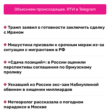
Объясняем происходящее. RTVI в Telegram
Трамп заявил о готовности заключить сделку
с Ираном
Мишустина призвали к срочным мерам из-за
ситуации с мигрантами в РФ
«Сдача позиций»: в России оценили
перспективы соглашения по Ормузскому
проливу
Уехавший из России экс-зам Набиуллиной
обвинен в хищении миллиардов
Метеоролог рассказала о погодном
парадоксе в Москве