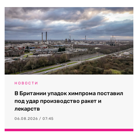
НОВОСТИ
В Британии упадок химпрома поставил
под удар производство ракет и
лекарств
06.08.2026 / 07:45