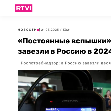
НОВОСТИ
| 21.03.2025 / 13:21
«Постоянные вспышки»:
завезли в Россию в 202
Роспотребнадзор: в Россию завезли деся