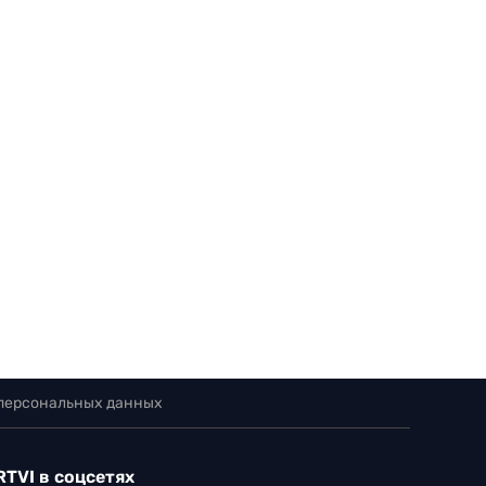
 персональных данных
RTVI в соцсетях