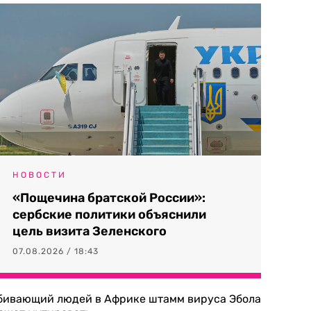
НОВОСТИ
«Пощечина братской России»:
сербские политики объяснили
цель визита Зеленского
07.08.2026 / 18:43
бивающий людей в Африке штамм вируса Эбола