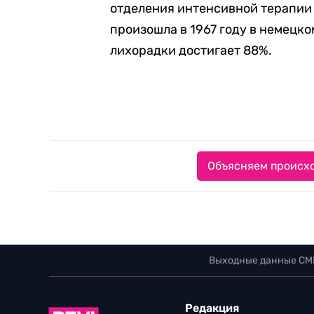
отделения интенсивной терапии
произошла в 1967 году в немецко
лихорадки достигает 88%.
Объясняем происхо
Выходные данные СМ
Редакция