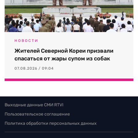
НОВОСТИ
Жителей Северной Кореи призвали
спасаться от жары супом из собак
07.08.2026 / 09:04
Выходные данные СМИ RTVI
Пользовательское соглашение
Политика обработки персональных данных