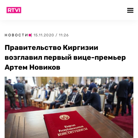
НОВОСТИ
| 15.11.2020 / 11:26
Правительство Киргизии
возглавил первый вице-премьер
Артем Новиков