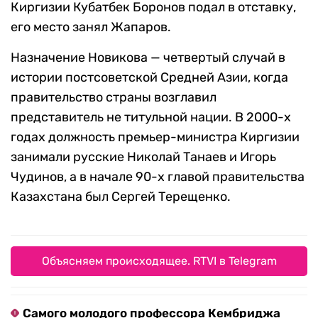
Киргизии Кубатбек Боронов подал в отставку,
его место занял Жапаров.
Назначение Новикова — четвертый случай в
истории постсоветской Средней Азии, когда
правительство страны возглавил
представитель не титульной нации. В 2000-х
годах должность премьер-министра Киргизии
занимали русские Николай Танаев и Игорь
Чудинов, а в начале 90-х главой правительства
Казахстана был Сергей Терещенко.
Объясняем происходящее. RTVI в Telegram
Самого молодого профессора Кембриджа