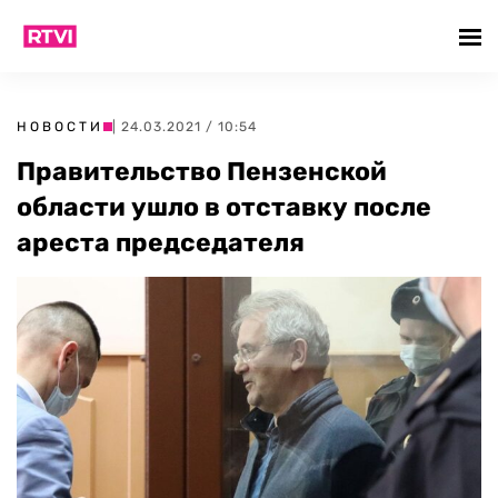
НОВОСТИ
| 24.03.2021 / 10:54
Правительство Пензенской
области ушло в отставку после
ареста председателя