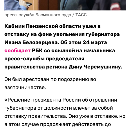
пресс-служба Басманного суда / ТАСС
Кабмин Пензенской области ушел в
отставку на фоне увольнения губернатора
Ивана Белозерцева. Об этом 24 марта
сообщает
РБК со ссылкой на начальника
пресс-службы председателя
правительства региона Дину Черемушкину.
Он был арестован по подозрению во
взяточничестве.
«Решение президента России об отрешении
губернатора от должности влечет за собой
отставку правительства. Оно уже в отставке, но
в этом случае продолжает действовать до