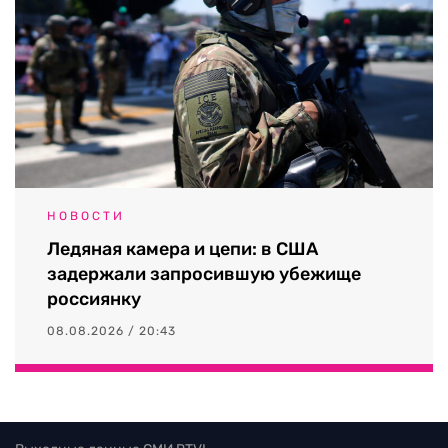
НОВОСТИ
Ледяная камера и цепи: в США
задержали запросившую убежище
россиянку
08.08.2026 / 20:43