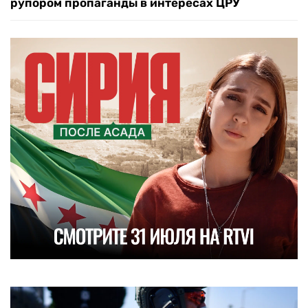
рупором пропаганды в интересах ЦРУ