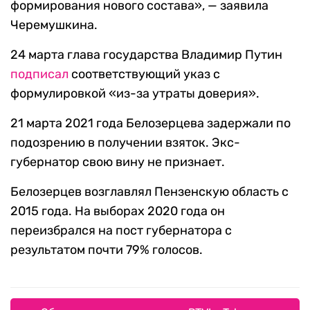
формирования нового состава», — заявила
Черемушкина.
24 марта глава государства Владимир Путин
подписал
соответствующий указ с
формулировкой «из-за утраты доверия».
21 марта 2021 года Белозерцева задержали по
подозрению в получении взяток. Экс-
губернатор свою вину не признает.
Белозерцев возглавлял Пензенскую область с
2015 года. На выборах 2020 года он
переизбрался на пост губернатора с
результатом почти 79% голосов.