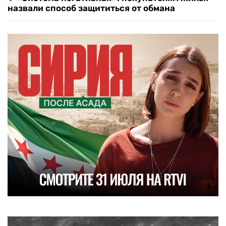
назвали способ защититься от обмана