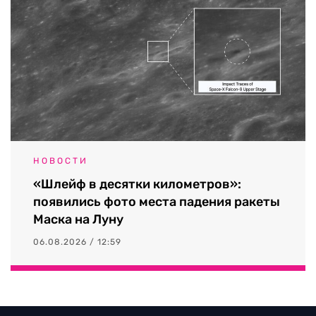
НОВОСТИ
«Шлейф в десятки километров»:
появились фото места падения ракеты
Маска на Луну
06.08.2026 / 12:59