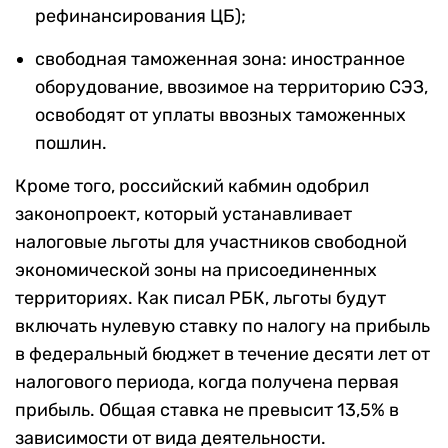
рефинансирования ЦБ);
свободная таможенная зона: иностранное
оборудование, ввозимое на территорию СЭЗ,
освободят от уплаты ввозных таможенных
пошлин.
Кроме того, российский кабмин одобрил
законопроект, который устанавливает
налоговые льготы для участников свободной
экономической зоны на присоединенных
территориях. Как писал РБК, льготы будут
включать нулевую ставку по налогу на прибыль
в федеральный бюджет в течение десяти лет от
налогового периода, когда получена первая
прибыль. Общая ставка не превысит 13,5% в
зависимости от вида деятельности.