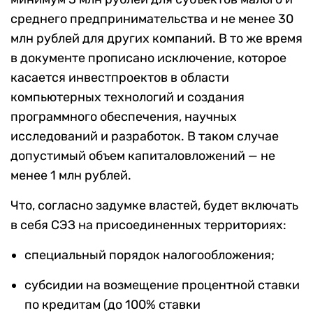
среднего предпринимательства и не менее 30
млн рублей для других компаний. В то же время
в документе прописано исключение, которое
касается инвестпроектов в области
компьютерных технологий и создания
программного обеспечения, научных
исследований и разработок. В таком случае
допустимый объем капиталовложений — не
менее 1 млн рублей.
Что, согласно задумке властей, будет включать
в себя СЭЗ на присоединенных территориях:
специальный порядок налогообложения;
субсидии на возмещение процентной ставки
по кредитам (до 100% ставки