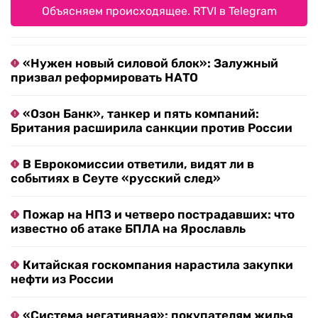
Объясняем происходящее. RTVI в Telegram
«Нужен новый силовой блок»: Залужный
призвал реформировать НАТО
«Озон Банк», танкер и пять компаний:
Британия расширила санкции против России
В Еврокомиссии ответили, видят ли в
событиях в Сеуте «русский след»
Пожар на НПЗ и четверо пострадавших: что
известно об атаке БПЛА на Ярославль
Китайская госкомпания нарастила закупки
нефти из России
«Система негативная»: покупателям жилья