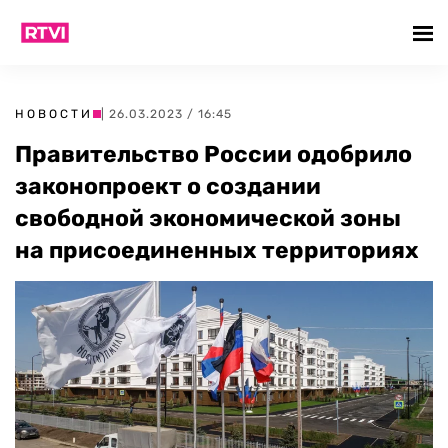
НОВОСТИ
| 26.03.2023 / 16:45
Правительство России одобрило
законопроект о создании
свободной экономической зоны
на присоединенных территориях