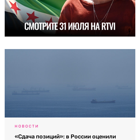
НОВОСТИ
«Сдача позиций»: в России оценили