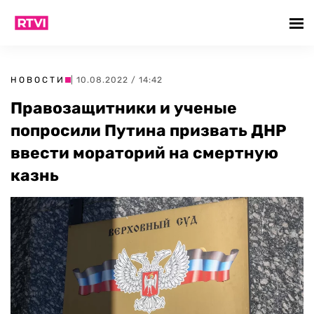
НОВОСТИ
| 10.08.2022 / 14:42
Правозащитники и ученые
попросили Путина призвать ДНР
ввести мораторий на смертную
казнь