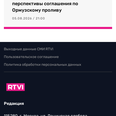
перспективы соглашения по
Ормузскому проливу
05.08.2026 / 21:00
Выходные данные СМИ RTVI
Пользовательское соглашение
Политика обработки персональных данных
Редакция
115280, г. Москва, ул. Ленинская слобода,