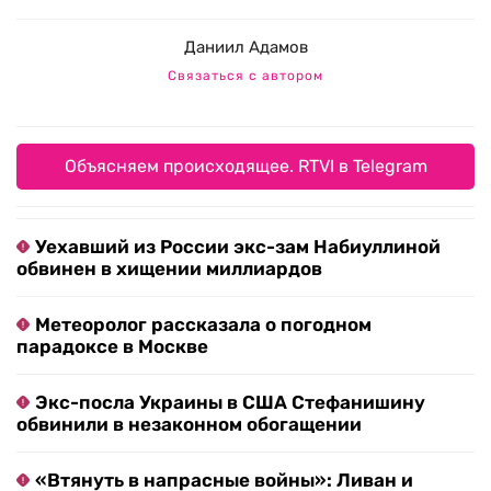
Даниил Адамов
Связаться с автором
Объясняем происходящее. RTVI в Telegram
Уехавший из России экс-зам Набиуллиной
обвинен в хищении миллиардов
Метеоролог рассказала о погодном
парадоксе в Москве
Экс-посла Украины в США Стефанишину
обвинили в незаконном обогащении
«Втянуть в напрасные войны»: Ливан и