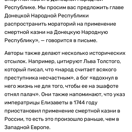
Республике. Мы просим вас предложить главе
Донецкой Народной Республики
распространить мораторий на применение
смертной казни на Донецкую Народную
Республику», — говорится в письме.
Авторы также делают несколько исторических
отсылок. Например, цитируют Льва Толстого,
который писал, что «народ считает всякого
преступника несчастным», а бог «вдохнул в
него жизнь не для того, чтобы ее на эшафоте
отнял палач». Они также напоминают, что указ
императрицы Елизаветы в 1744 году
приостановил применение смертной казни в
России, то есть это произошло раньше, чем в
Западной Европе.