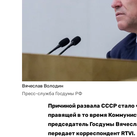
Вячеслав Володин
Пресс-служба Госдумы РФ
Причиной развала СССР стало 
правящей в то время Коммунис
председатель Госдумы Вячесл
передает корреспондент RTVI.