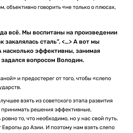
, объективно говорить «не только о плюсах,
да всё. Мы воспитаны на произведении
к закалялась сталь”. <…> А вот мы
А насколько эффективны, занимая
 задался вопросом Володин.
аной» и предостерег от того, чтобы «слепо
ударств.
 лучшее взять из советского этапа развития
я принимать решения эффективные,
 ровно то, что необходимо, но у нас свой путь.
 Европы до Азии. И поэтому нам взять слепо