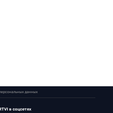
 персональных данных
RTVI в соцсетях