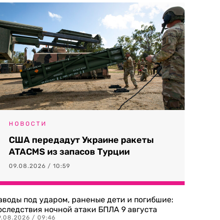
НОВОСТИ
США передадут Украине ракеты
ATACMS из запасов Турции
09.08.2026 / 10:59
аводы под ударом, раненые дети и погибшие:
оследствия ночной атаки БПЛА 9 августа
9.08.2026 / 09:46