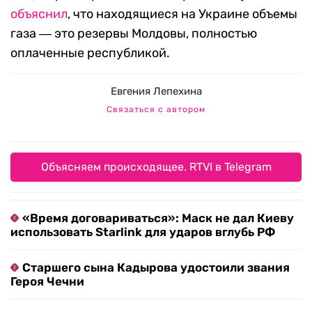
объяснил
, что
находящиеся на Украине объемы
газа
― это резервы Молдовы, полностью
оплаченные республикой.
Евгения Лепехина
Связаться с автором
Объясняем происходящее. RTVI в Telegram
«Время договариваться»: Маск не дал Киеву
использовать Starlink для ударов вглубь РФ
Старшего сына Кадырова удостоили звания
Героя Чечни