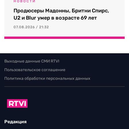
НОВОСТИ
Продюсеры Мадонны, Бритни Спирс,
U2 и Blur умер в возрасте 69 лет
07.08.2026 / 21:32
Выходные данные СМИ RTVI
Пользовательское соглашение
Политика обработки персональных данных
Редакция