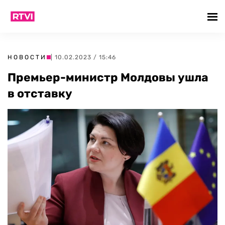
НОВОСТИ
| 10.02.2023 / 15:46
Премьер-министр Молдовы ушла
в отставку