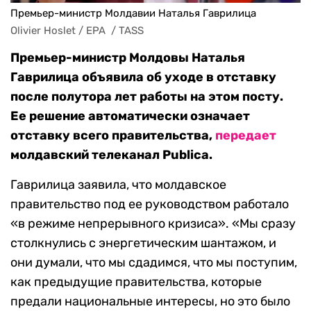
Премьер-министр Молдавии Наталья Гаврилица
Olivier Hoslet / EPA  / TASS
Премьер-министр Молдовы Наталья
Гаврилица объявила об уходе в отставку
после полутора лет работы на этом посту.
Ее решение автоматически означает
отставку всего правительства,
передает
молдавский телеканал
Publica.
Гаврилица заявила, что молдавское
правительство под ее руководством работало
«в режиме непрерывного кризиса». «Мы сразу
столкнулись с энергетическим шантажом, и
они думали, что мы сдадимся, что мы поступим,
как предыдущие правительства, которые
предали национальные интересы, но это было