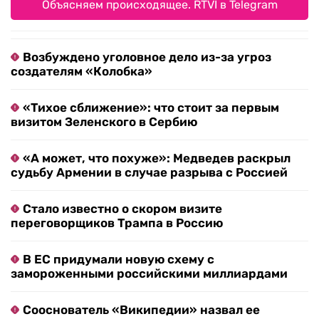
Объясняем происходящее. RTVI в Telegram
Возбуждено уголовное дело из-за угроз
создателям «Колобка»
«Тихое сближение»: что стоит за первым
визитом Зеленского в Сербию
«А может, что похуже»: Медведев раскрыл
судьбу Армении в случае разрыва с Россией
Стало известно о скором визите
переговорщиков Трампа в Россию
В ЕС придумали новую схему с
замороженными российскими миллиардами
Сооснователь «Википедии» назвал ее