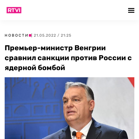
НОВОСТИ
| 21.05.2022 / 21:25
Премьер-министр Венгрии
сравнил санкции против России с
ядерной бомбой