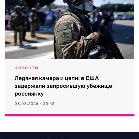
НОВОСТИ
Ледяная камера и цепи: в США
задержали запросившую убежище
россиянку
08.08.2026 / 20:43