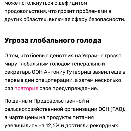
может столкнуться с дефицитом
продовольствия, что грозит проблемами в
других областях, включая сферу безопасности.
Угроза глобального голода
О том, что боевые действия на Украине грозят
миру глобальным голодом генеральный
секретарь ООН Антониу Гутерриш заявил еще в
первые дни спецоперации, а затем несколько
раз
повторил
свое предупреждение.
По данным Продовольственной и
сельскохозяйственной организации ООН (FAO),
в марте цены на продукты питания
увеличились на 12,6% и достигли рекордных