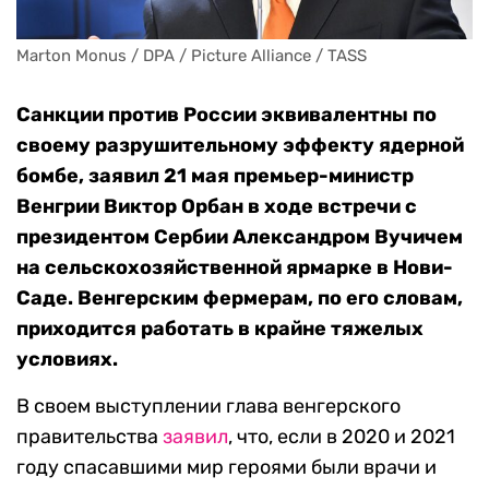
Marton Monus / DPA / Picture Alliance / TASS
Санкции против России эквивалентны по
своему разрушительному эффекту ядерной
бомбе, заявил 21 мая премьер-министр
Венгрии Виктор Орбан в ходе встречи с
президентом Сербии Александром Вучичем
на сельскохозяйственной ярмарке в Нови-
Саде. Венгерским фермерам, по его словам,
приходится работать в крайне тяжелых
условиях.
В своем выступлении глава венгерского
правительства
заявил
, что, если в 2020 и 2021
году спасавшими мир героями были врачи и