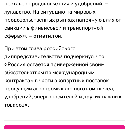
поставок продовольствия и удобрений, —
лукавство. На ситуацию на мировых
продовольственных рынках напрямую влияют
санкции в финансовой и транспортной
сферах», — отметил он.
При этом глава российского
диппредставительства подчеркнул, что
«Россия остается приверженной своим
обязательствам по международным
контрактам в части экспортных поставок
продукции агропромышленного комплекса,
удобрений, энергоносителей и других важных
товаров».