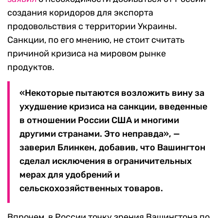
создания коридоров для экспорта
продовольствия с территории Украины.
Санкции, по его мнению, не стоит считать
причиной кризиса на мировом рынке
продуктов.
«Некоторые пытаются возложить вину за
ухудшение кризиса на санкции, введенные
в отношении России США и многими
другими странами. Это неправда», —
заверил Блинкен, добавив, что Вашингтон
сделал исключения в ограничительных
мерах для удобрений и
сельскохозяйственных товаров.
Впрочем, в России точку зрения Вашингтона по