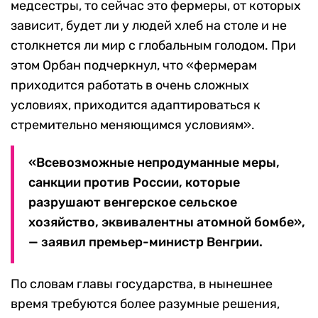
медсестры, то сейчас это фермеры, от которых
зависит, будет ли у людей хлеб на столе и не
столкнется ли мир с глобальным голодом. При
этом Орбан подчеркнул, что «фермерам
приходится работать в очень сложных
условиях, приходится адаптироваться к
стремительно меняющимся условиям».
«Всевозможные непродуманные меры,
санкции против России, которые
разрушают венгерское сельское
хозяйство, эквивалентны атомной бомбе»,
— заявил премьер-министр Венгрии.
По словам главы государства, в нынешнее
время требуются более разумные решения,