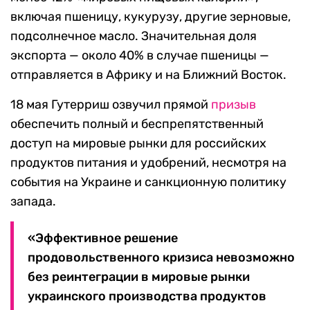
включая пшеницу, кукурузу, другие зерновые,
подсолнечное масло. Значительная доля
экспорта — около 40% в случае пшеницы —
отправляется в Африку и на Ближний Восток.
18 мая Гутерриш озвучил прямой
призыв
обеспечить полный и беспрепятственный
доступ на мировые рынки для российских
продуктов питания и удобрений, несмотря на
события на Украине и санкционную политику
запада.
«Эффективное решение
продовольственного кризиса невозможно
без реинтеграции в мировые рынки
украинского производства продуктов