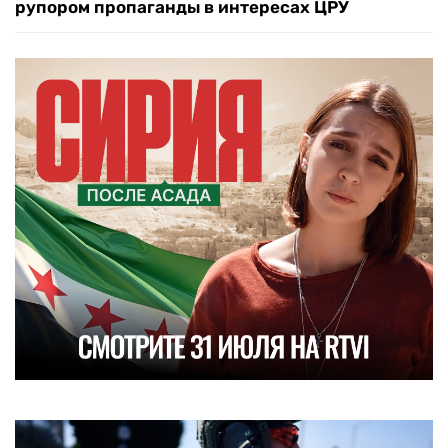
рупором пропаганды в интересах ЦРУ