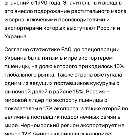
значений с 1990 года. Значительный вклад в
это внесло подорожание растительного масла
и зерна, ключевыми производителями и
экспортерами которых выступают Россия и
Украина.
Согласно статистике FAO, до спецоперации
Украина была пятым в мире экспортером
пшеницы, на долю которого приходилось 10%
глобального рынка. Также страна выступала
одним из ведущих поставщиков кукурузы с
рыночной долей в районе 15%. Россия —
мировой лидер по экспорту пшеницы с
показателем в 17% экспорта, а также второй по
величине поставщик подсолнечных семян в
мире. Черноморский регион экспортирует не
менее 12% «мировых пищевых калорий»,