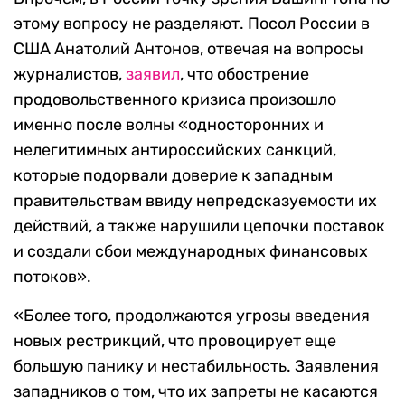
этому вопросу не разделяют. Посол России в
США Анатолий Антонов, отвечая на вопросы
журналистов,
заявил
, что обострение
продовольственного кризиса произошло
именно после волны «односторонних и
нелегитимных антироссийских санкций,
которые подорвали доверие к западным
правительствам ввиду непредсказуемости их
действий, а также нарушили цепочки поставок
и создали сбои международных финансовых
потоков».
«Более того, продолжаются угрозы введения
новых рестрикций, что провоцирует еще
большую панику и нестабильность. Заявления
западников о том, что их запреты не касаются