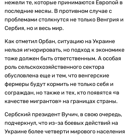
нежели те, которые принимаются Европой в
последние месяы. В противном случае с
проблемами столкнутся не только Венгрия и
Сербия, но и весь мир.
Как отметил Орбан, ситуацию на Украине
нельзя игнорировать, но подход к экономике
тоже должен быть ответственным. А особая
роль сельскохозяйственного сектора
обусловлена еще и тем, что венгерские
фермеры будут кормить не только себя и
сограждан, но также и тех, кто появятся «в
качестве мигрантов» на границах страны.
Сербский президент Вучич, в свою очередь,
подчеркнул, что из-за боевых действий на
Украине более четверти мирового населения