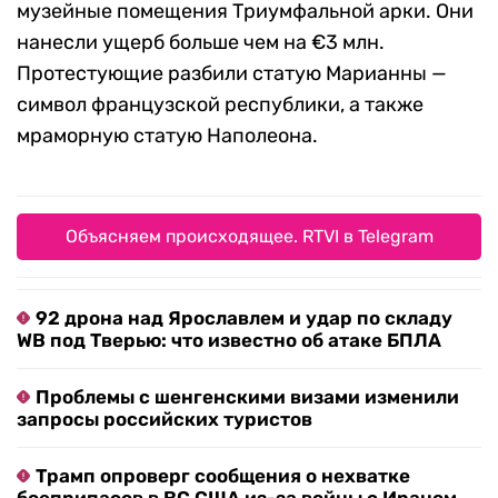
музейные помещения Триумфальной арки. Они
нанесли ущерб больше чем на €3 млн.
Протестующие разбили статую Марианны —
символ французской республики, а также
мраморную статую Наполеона.
Объясняем происходящее. RTVI в Telegram
92 дрона над Ярославлем и удар по складу
WB под Тверью: что известно об атаке БПЛА
Проблемы с шенгенскими визами изменили
запросы российских туристов
Трамп опроверг сообщения о нехватке