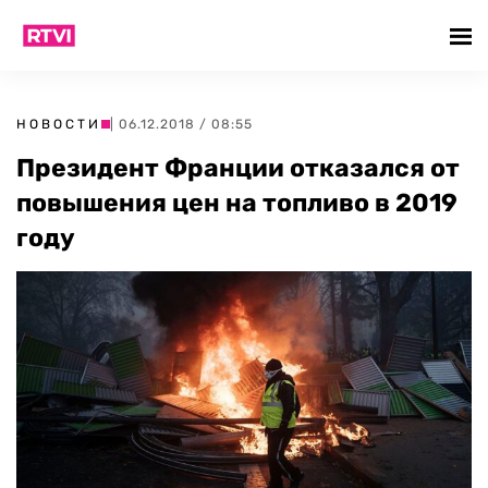
НОВОСТИ
| 06.12.2018 / 08:55
Президент Франции отказался от
повышения цен на топливо в 2019
году