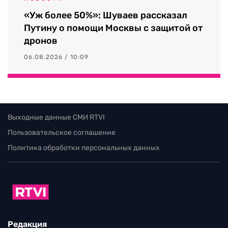
«Уж более 50%»: Шуваев рассказал
Путину о помощи Москвы с защитой от
дронов
06.08.2026 / 10:09
Выходные данные СМИ RTVI
Пользовательское соглашение
Политика обработки персональных данных
Редакция