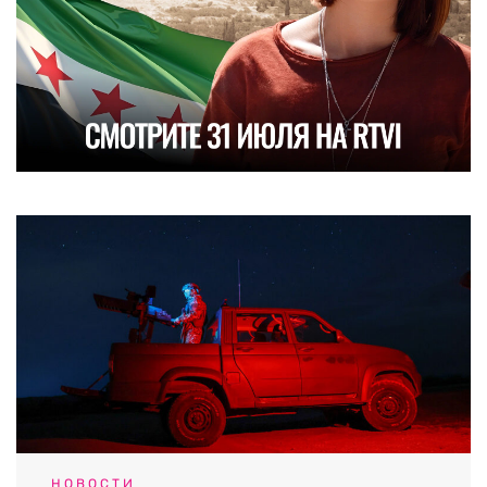
НОВОСТИ