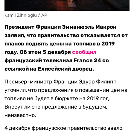
Kamil Zihnioglu / AP
Президент Франции Эмманюэль Макрон
заявил, что правительство отказывается от
планов поднять цены на топливо в 2019
году. Об этом 5 декабря
сообщил
французский телеканал France 24 со
ссылкой на Елисейский дворец.
Премьер-министр Франции Эдуар Филипп
уточнил, что предложения о повышении цен на
топливо не будет в бюджете на 2019 год.
Внесут ли это предложение в будущем,
неизвестно.
4 декабря французское правительство ввело