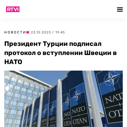
НОВОСТИ
| 23.10.2023 / 19:45
Президент Турции подписал
протокол о вступлении Швеции в
НАТО