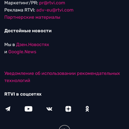
Маркетинг/PR:
pr@rtvi.com
Реклама RTVI:
adv-eu@rtvi.com
Партнерские материалы
Достойные новости
Мы в
Дзен.Новостях
и
Google.News
Уведомление об использовании рекомендательных
технологий
RTVI в соцсетях