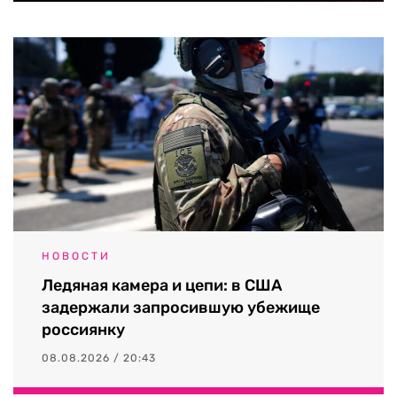
НОВОСТИ
Ледяная камера и цепи: в США
задержали запросившую убежище
россиянку
08.08.2026 / 20:43