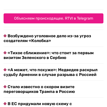
Объясняем происходящее. RTVI в Telegram
Возбуждено уголовное дело из-за угроз
создателям «Колобка»
«Тихое сближение»: что стоит за первым
визитом Зеленского в Сербию
«А может, что похуже»: Медведев раскрыл
судьбу Армении в случае разрыва с Россией
Стало известно о скором визите
переговорщиков Трампа в Россию
В ЕС придумали новую схему с