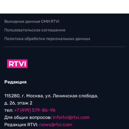
Выходные данные СМИ RTVI
Пользовательское соглашение
Политика обработки персональных данных
Редакция
115280, г. Москва, ул. Ленинская слобода,
д. 26, этаж 2
тел:
+7 (499) 579-86-96
Для общих вопросов:
Infortvi@rtvi.com
Редакция RTVI:
news@rtvi.com