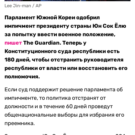
Lee Jin-man / AP
Парламент Южной Кореи одобрил
импичмент президенту страны Юн Сок Ёлю
за попытку ввести военное положение,
пишет
The Guardian. Теперь у
Конституционного суда республики есть
180 дней, чтобы отстранить руководителя
республики от власти или восстановить его
полномочия.
Если суд поддержит решение парламента об
импичменте, то политика отстранят от
должности и в течение 60 дней проведут
общенациональные выборы для избрания его
преемника.