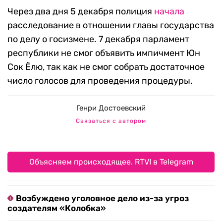
Через два дня 5 декабря полиция
начала
расследование в отношении главы государства
по делу о госизмене. 7 декабря парламент
республики не смог объявить импичмент Юн
Сок Ёлю, так как не смог собрать достаточное
число голосов для проведения процедуры.
Генри Достоевский
Связаться с автором
Объясняем происходящее. RTVI в Telegram
Возбуждено уголовное дело из-за угроз
создателям «Колобка»