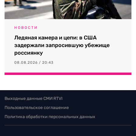
НОВОСТИ
Ледяная камера и цепи: в США
задержали запросившую убежище
россиянку
08.08.2026 / 20:43
Выходные данные СМИ RTVI
Пользовательское соглашение
Политика обработки персональных данных