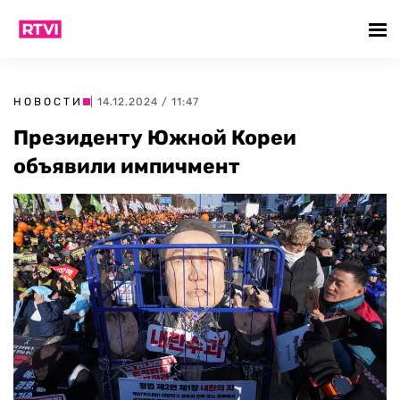
НОВОСТИ
| 14.12.2024 / 11:47
Президенту Южной Кореи
объявили импичмент