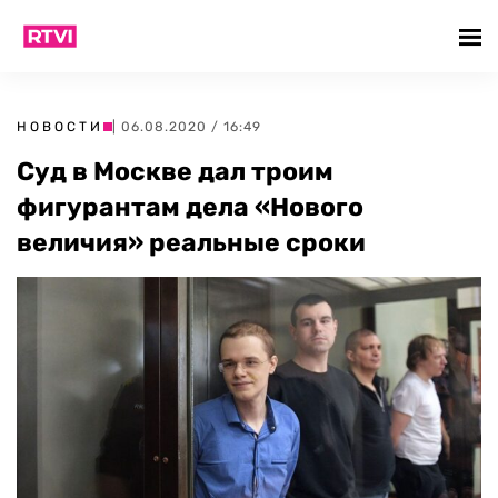
НОВОСТИ
| 06.08.2020 / 16:49
Суд в Москве дал троим
фигурантам дела «Нового
величия» реальные сроки