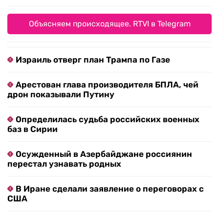
Объясняем происходящее. RTVI в Telegram
Израиль отверг план Трампа по Газе
Арестован глава производителя БПЛА, чей
дрон показывали Путину
Определилась судьба российских военных
баз в Сирии
Осужденный в Азербайджане россиянин
перестал узнавать родных
В Иране сделали заявление о переговорах с
США