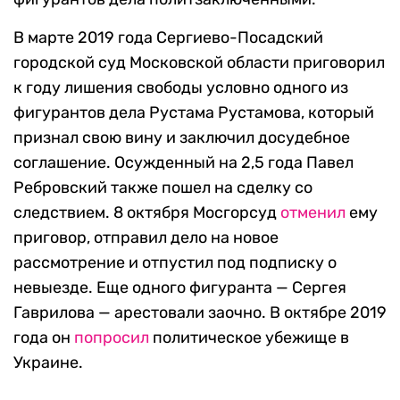
В марте 2019 года Сергиево-Посадский
городской суд Московской области приговорил
к году лишения свободы условно одного из
фигурантов дела Рустама Рустамова, который
признал свою вину и заключил досудебное
соглашение. Осужденный на 2,5 года Павел
Ребровский также пошел на сделку со
следствием. 8 октября Мосгорсуд
отменил
ему
приговор, отправил дело на новое
рассмотрение и отпустил под подписку о
невыезде. Еще одного фигуранта — Сергея
Гаврилова — арестовали заочно. В октябре 2019
года он
попросил
политическое убежище в
Украине.