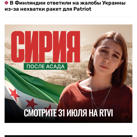
В Финляндии ответили на жалобы Украины
из-за нехватки ракет для Patriot