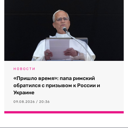
НОВОСТИ
«Пришло время»: папа римский
обратился с призывом к России и
Украине
09.08.2026 / 20:36