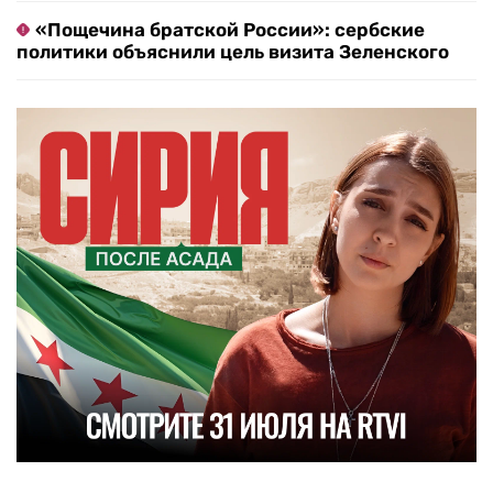
«Пощечина братской России»: сербские
политики объяснили цель визита Зеленского