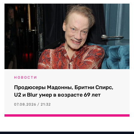
НОВОСТИ
Продюсеры Мадонны, Бритни Спирс,
U2 и Blur умер в возрасте 69 лет
07.08.2026 / 21:32