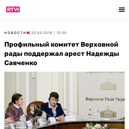
НОВОСТИ
| 22.03.2018 / 12:35
Профильный комитет Верховной
рады поддержал арест Надежды
Савченко