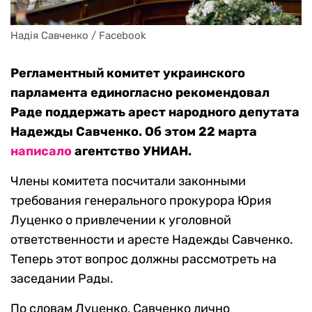
Надія Савченко / Facebook
Регламентный комитет украинского
парламента единогласно рекомендовал
Раде поддержать арест народного депутата
Надежды Савченко. Об этом 22 марта
написало
агентство УНИАН.
Члены комитета посчитали законными
требования генерального прокурора Юрия
Луценко о привлечении к уголовной
ответственности и аресте Надежды Савченко.
Теперь этот вопрос должны рассмотреть на
заседании Рады.
По словам Луценко, Савченко лично