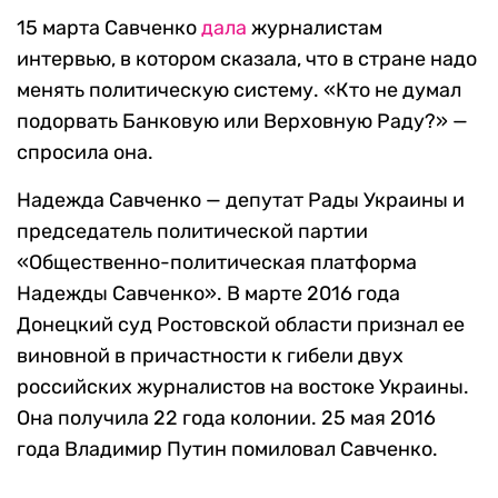
15 марта Савченко
дала
журналистам
интервью, в котором сказала, что в стране надо
менять политическую систему. «Кто не думал
подорвать Банковую или Верховную Раду?» —
спросила она.
Надежда Савченко — депутат Рады Украины и
председатель политической партии
«Общественно-политическая платформа
Надежды Савченко». В марте 2016 года
Донецкий суд Ростовской области признал ее
виновной в причастности к гибели двух
российских журналистов на востоке Украины.
Она получила 22 года колонии. 25 мая 2016
года Владимир Путин помиловал Савченко.