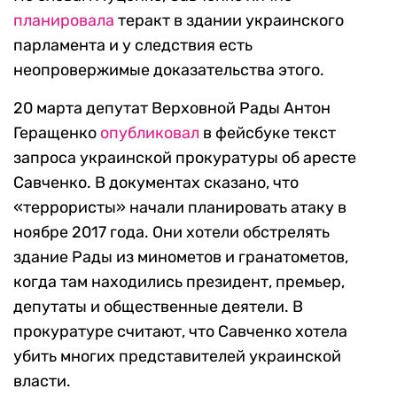
планировала
теракт в здании украинского
парламента и у следствия есть
неопровержимые доказательства этого.
20 марта депутат Верховной Рады Антон
Геращенко
опубликовал
в фейсбуке текст
запроса украинской прокуратуры об аресте
Савченко. В документах сказано, что
«террористы» начали планировать атаку в
ноябре 2017 года. Они хотели обстрелять
здание Рады из минометов и гранатометов,
когда там находились президент, премьер,
депутаты и общественные деятели. В
прокуратуре считают, что Савченко хотела
убить многих представителей украинской
власти.