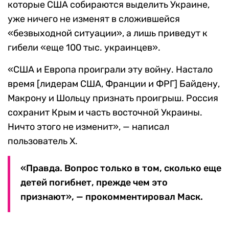
которые США собираются выделить Украине,
уже ничего не изменят в сложившейся
«безвыходной ситуации», а лишь приведут к
гибели «еще 100 тыс. украинцев».
«США и Европа проиграли эту войну. Настало
время [лидерам США, Франции и ФРГ] Байдену,
Макрону и Шольцу признать проигрыш. Россия
сохранит Крым и часть восточной Украины.
Ничто этого не изменит», — написал
пользователь X.
«Правда. Вопрос только в том, сколько еще
детей погибнет, прежде чем это
признают», — прокомментировал Маск.