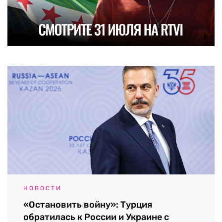
НОВОСТИ
«Остановить войну»: Турция
обратилась к России и Украине с