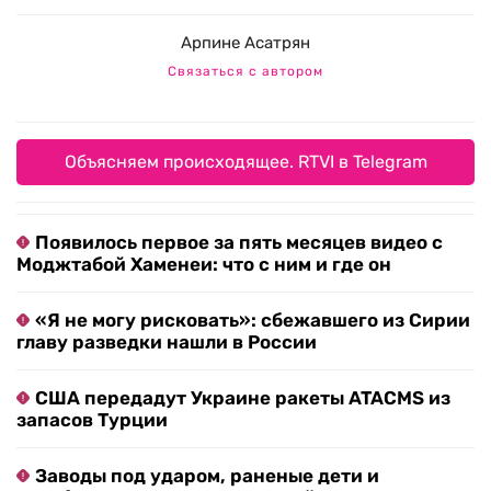
Арпине Асатрян
Связаться с автором
Объясняем происходящее. RTVI в Telegram
Появилось первое за пять месяцев видео с
Моджтабой Хаменеи: что с ним и где он
«Я не могу рисковать»: сбежавшего из Сирии
главу разведки нашли в России
США передадут Украине ракеты ATACMS из
запасов Турции
Заводы под ударом, раненые дети и