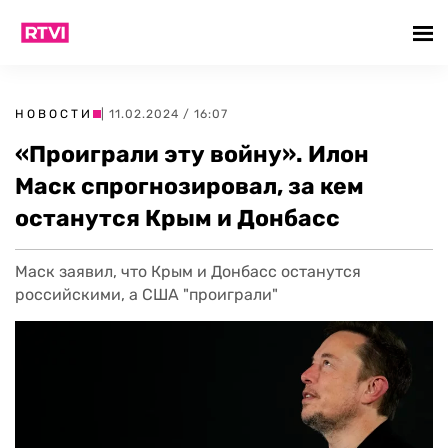
НОВОСТИ
| 11.02.2024 / 16:07
«Проиграли эту войну». Илон
Маск спрогнозировал, за кем
останутся Крым и Донбасс
Маск заявил, что Крым и Донбасс останутся
российскими, а США "проиграли"