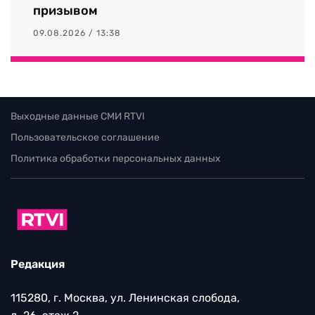
призывом
09.08.2026 / 13:38
Выходные данные СМИ RTVI
Пользовательское соглашение
Политика обработки персональных данных
Редакция
115280, г. Москва, ул. Ленинская слобода,