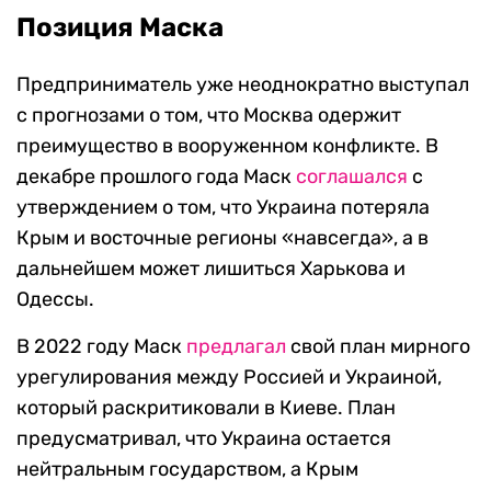
Позиция Маска
Предприниматель уже неоднократно выступал
с прогнозами о том, что Москва одержит
преимущество в вооруженном конфликте. В
декабре прошлого года Маск
соглашался
с
утверждением о том, что Украина потеряла
Крым и восточные регионы «навсегда», а в
дальнейшем может лишиться Харькова и
Одессы.
В 2022 году Маск
предлагал
свой план мирного
урегулирования между Россией и Украиной,
который раскритиковали в Киеве. План
предусматривал, что Украина остается
нейтральным государством, а Крым