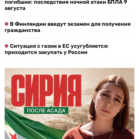
погибшие: последствия ночной атаки БПЛА 9
августа
В Финляндии введут экзамен для получения
гражданства
Ситуация с газом в ЕС усугубляется:
приходится закупать у России