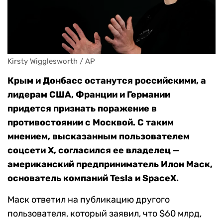
Kirsty Wigglesworth / AP
Крым и Донбасс останутся российскими, а
лидерам США, Франции и Германии
придется признать поражение в
противостоянии с Москвой. С таким
мнением, высказанным пользователем
соцсети Х, согласился ее владелец —
американский предприниматель Илон Маск,
основатель компаний Tesla и SpaceX.
Маск ответил на публикацию другого
пользователя, который заявил, что $60 млрд,