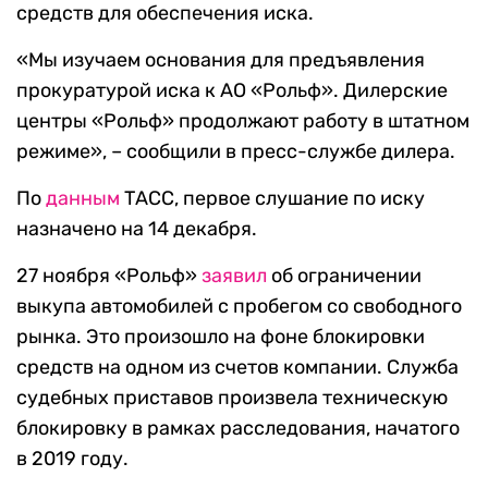
средств для обеспечения иска.
«Мы изучаем основания для предъявления
прокуратурой иска к АО «Рольф». Дилерские
центры «Рольф» продолжают работу в штатном
режиме», – сообщили в пресс-службе дилера.
По
данным
ТАСС, первое слушание по иску
назначено на 14 декабря.
27 ноября «Рольф»
заявил
об ограничении
выкупа автомобилей с пробегом со свободного
рынка. Это произошло на фоне блокировки
средств на одном из счетов компании. Служба
судебных приставов произвела техническую
блокировку в рамках расследования, начатого
в 2019 году.