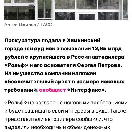
Антон Ваганов / ТАСС
Прокуратура подала в Химкинский
городской суд иск о взыскании 12,85 млрд
рублей с крупнейшего в России автодилера
«Рольф» и его основателя Сергея Петрова.
На имущество компании наложен
обеспечительный арест в размере исковых
требований,
сообщает
«Интерфакс».
«Рольф» не согласен с исковыми требованиями
и будет защищать свои интересы в суде. Также
представители автодилера сообщили, что
выделили необходимый объем денежных