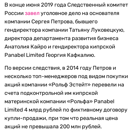
В конце июня 2019 года Следственный комитет
России
завел
уголовное дело на основателя
компании Сергея Петрова, бывшего
гендиректора компании Татьяну Луковецкую,
директора департамента развития бизнеса
Анатолия Кайро и гендиректора кипрской
Panabel Limited Георгия Кафкалию.
По версии следствия, в 2014 году Петров и
несколько топ-менеджеров под видом покупки
акций компании «Рольф Эстейт» перевели на
счета подконтрольной им кипрской
материнской компании «Рольфа» Panabel
Limited 4 млрд рублей по фиктивному договору
купли-продажи, при том что реальная цена
акций не превышала 200 млн рублей.