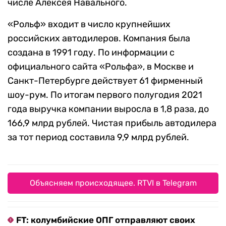
числе Алексея Навального.
«Рольф» входит в число крупнейших
российских автодилеров. Компания была
создана в 1991 году. По информации с
официального сайта «Рольфа», в Москве и
Санкт-Петербурге действует 61 фирменный
шоу-рум. По итогам первого полугодия 2021
года выручка компании выросла в 1,8 раза, до
166,9 млрд рублей. Чистая прибыль автодилера
за тот период составила 9,9 млрд рублей.
Объясняем происходящее. RTVI в Telegram
FT: колумбийские ОПГ отправляют своих