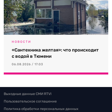
НОВОСТИ
«Сантехника желтая»: что происходит
с водой в Тюмени
06.08.2026 / 17:03
Выходные данные СМИ RTVI
Пользовательское соглашение
Политика обработки персональных данных