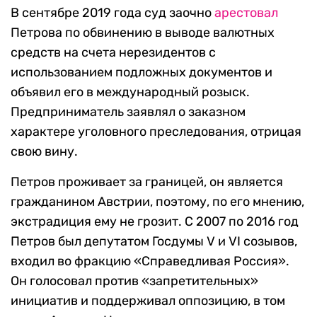
В сентябре 2019 года суд заочно
арестовал
Петрова по обвинению в выводе валютных
средств на счета нерезидентов с
использованием подложных документов и
объявил его в международный розыск.
Предприниматель заявлял о заказном
характере уголовного преследования, отрицая
свою вину.
Петров проживает за границей, он является
гражданином Австрии, поэтому, по его мнению,
экстрадиция ему не грозит. С 2007 по 2016 год
Петров был депутатом Госдумы V и VI созывов,
входил во фракцию «Справедливая Россия».
Он голосовал против «запретительных»
инициатив и поддерживал оппозицию, в том