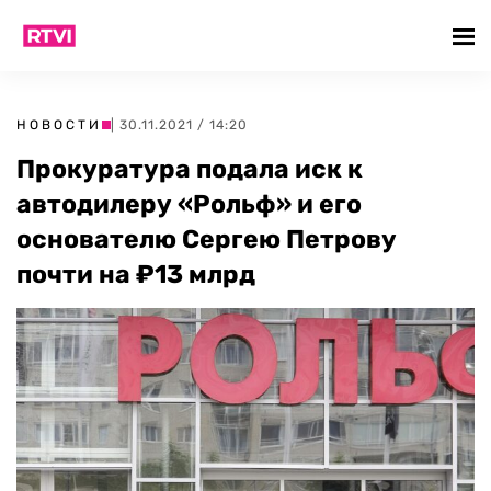
НОВОСТИ
| 30.11.2021 / 14:20
Прокуратура подала иск к
автодилеру «Рольф» и его
основателю Сергею Петрову
почти на ₽13 млрд