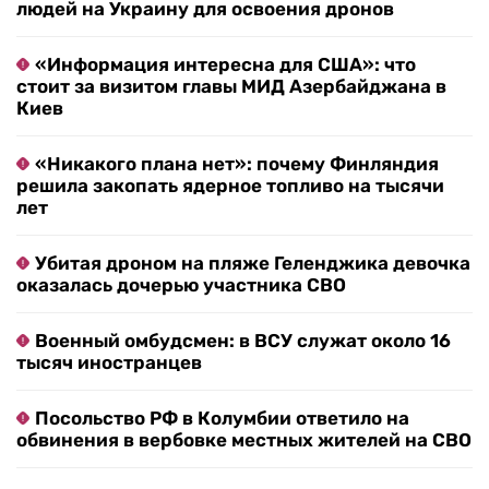
людей на Украину для освоения дронов
«Информация интересна для США»: что
стоит за визитом главы МИД Азербайджана в
Киев
«Никакого плана нет»: почему Финляндия
решила закопать ядерное топливо на тысячи
лет
Убитая дроном на пляже Геленджика девочка
оказалась дочерью участника СВО
Военный омбудсмен: в ВСУ служат около 16
тысяч иностранцев
Посольство РФ в Колумбии ответило на
обвинения в вербовке местных жителей на СВО